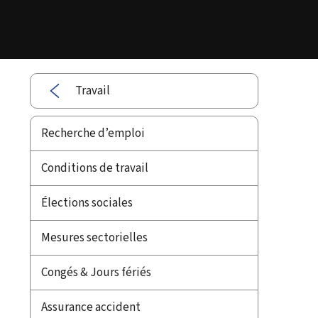
Travail
Recherche d’emploi
Conditions de travail
Élections sociales
Mesures sectorielles
Congés & Jours fériés
Assurance accident