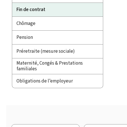
Fin de contrat
Chômage
Pension
Préretraite (mesure sociale)
Maternité, Congés & Prestations
familiales
Obligations de l’employeur