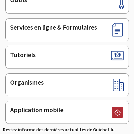
Pied
de
page
Services en ligne & Formulaires
Tutoriels
Organismes
Application mobile
Restez informé des dernières actualités de Guichet.lu