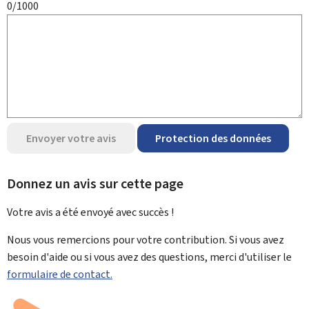
0/1000
Envoyer votre avis
Protection des données
Donnez un avis sur cette page
Votre avis a été envoyé avec
succès !
Nous vous remercions pour votre contribution. Si vous avez
besoin d'aide ou si vous avez des questions, merci d'utiliser le
formulaire de contact.