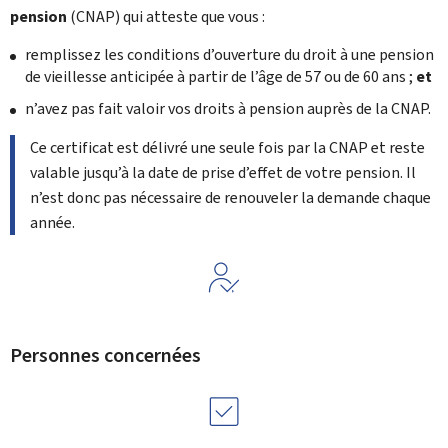
pension
(
CNAP
) qui atteste que vous :
remplissez les conditions d’ouverture du droit à une pension
de vieillesse anticipée à partir de l’âge de 57 ou de 60 ans ;
et
n’avez pas fait valoir vos droits à pension auprès de la CNAP.
Ce certificat est délivré une seule fois par la CNAP et reste
valable jusqu’à la date de prise d’effet de votre pension. Il
n’est donc pas nécessaire de renouveler la demande chaque
année.
Personnes concernées