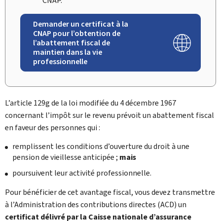
CNAP.
Demander un certificat à la
CNAP pour l’obtention de
l’abattement fiscal de
maintien dans la vie
professionnelle
L’article 129g de la loi modifiée du 4 décembre 1967
concernant l’impôt sur le revenu prévoit un abattement fiscal
en faveur des personnes qui :
remplissent les conditions d’ouverture du droit à une
pension de vieillesse anticipée ;
mais
poursuivent leur activité professionnelle.
Pour bénéficier de cet avantage fiscal, vous devez transmettre
à l’Administration des contributions directes (
ACD
) un
certificat délivré par la Caisse nationale d’assurance