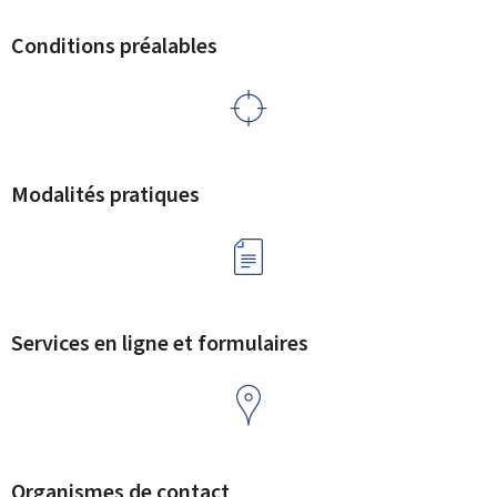
Conditions préalables
Modalités pratiques
Services en ligne et formulaires
Organismes de contact