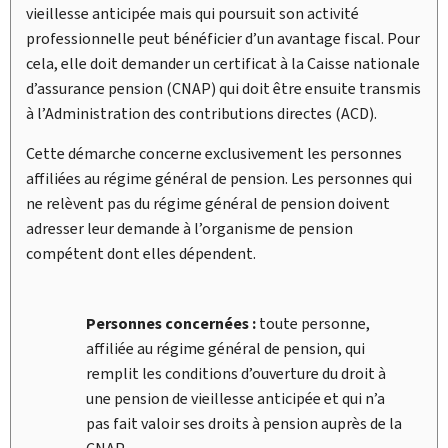
vieillesse anticipée mais qui poursuit son activité
professionnelle peut bénéficier d’un avantage fiscal. Pour
cela, elle doit demander un certificat à la Caisse nationale
d’assurance pension (CNAP) qui doit être ensuite transmis
à l’Administration des contributions directes (ACD).
Cette démarche concerne exclusivement les personnes
affiliées au régime général de pension. Les personnes qui
ne relèvent pas du régime général de pension doivent
adresser leur demande à l’organisme de pension
compétent dont elles dépendent.
Personnes concernées :
toute personne,
affiliée au régime général de pension, qui
remplit les conditions d’ouverture du droit à
une pension de vieillesse anticipée et qui n’a
pas fait valoir ses droits à pension auprès de la