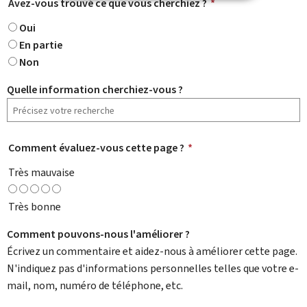
Avez-vous trouvé ce que vous cherchiez ?
*
Oui
En partie
Non
Quelle information cherchiez-vous ?
Comment évaluez-vous cette page ?
*
Très mauvaise
Très bonne
Comment pouvons-nous l'améliorer ?
Écrivez un commentaire et aidez-nous à améliorer cette page.
N'indiquez pas d'informations personnelles telles que votre e-
mail, nom, numéro de téléphone, etc.