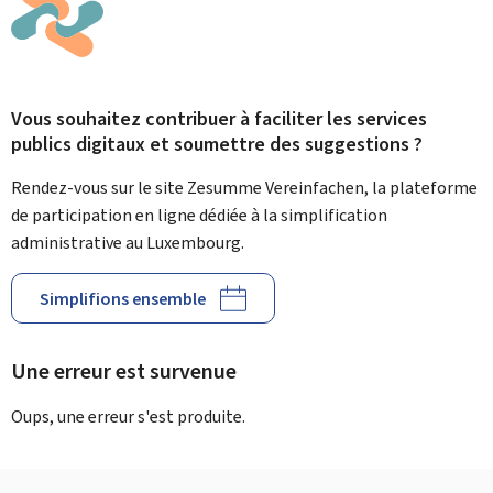
Vous souhaitez contribuer à faciliter les services
publics digitaux et soumettre des suggestions ?
Rendez-vous sur le site Zesumme Vereinfachen, la plateforme
de participation en ligne dédiée à la simplification
administrative au Luxembourg.
Simplifions ensemble
Une erreur est survenue
Oups, une erreur s'est produite.