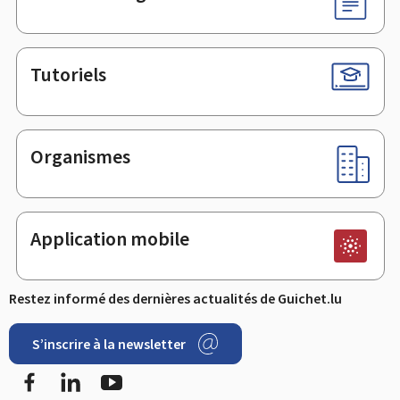
Tutoriels
Organismes
Application mobile
Restez informé des dernières actualités de Guichet.lu
S’inscrire à la newsletter
Facebook
LinkedIn
YouTube