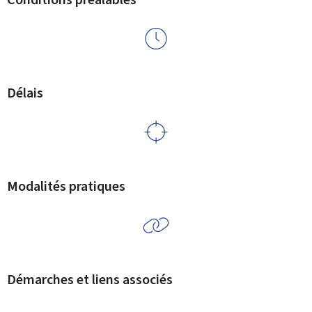
Délais
Modalités pratiques
Démarches et liens associés