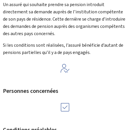
Un assuré qui souhaite prendre sa pension introduit
directement sa demande auprès de l’institution compétente
de son pays de résidence. Cette dernière se charge d’introduire
des demandes de pension auprès des organismes compétents
des autres pays concernés.
Si les conditions sont réalisées, l’assuré bénéficie d’autant de
pensions partielles qu’il y a de pays engagés.
Personnes concernées
Conditions préalables