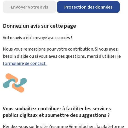
Envoyer votre avis
Protection des données
Donnez un avis sur cette page
Votre avis a été envoyé avec
succès !
Nous vous remercions pour votre contribution. Si vous avez
besoin d'aide ou si vous avez des questions, merci d'utiliser le
formulaire de contact.
Vous souhaitez contribuer à faciliter les services
publics digitaux et soumettre des suggestions ?
Rendez-vous sur le site Zesumme Vereinfachen, la plateforme