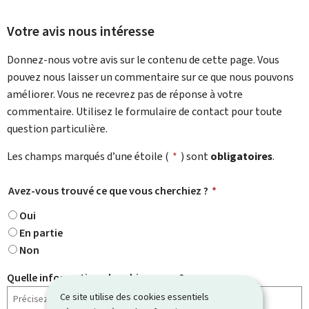
Votre avis nous intéresse
Donnez-nous votre avis sur le contenu de cette page. Vous
pouvez nous laisser un commentaire sur ce que nous pouvons
améliorer. Vous ne recevrez pas de réponse à votre
commentaire. Utilisez le formulaire de contact pour toute
question particulière.
Les champs marqués d’une étoile (
*
) sont
obligatoires
.
Avez-vous trouvé ce que vous cherchiez ?
*
Oui
En partie
Non
Quelle information cherchiez-vous ?
Ce site utilise des cookies essentiels