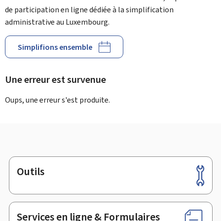
de participation en ligne dédiée à la simplification
administrative au Luxembourg.
Simplifions ensemble
Une erreur est survenue
Oups, une erreur s'est produite.
Outils
Pied
de
page
Services en ligne & Formulaires