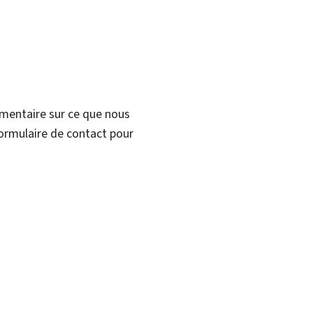
mmentaire sur ce que nous
formulaire de contact pour