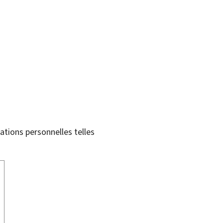
tions personnelles telles