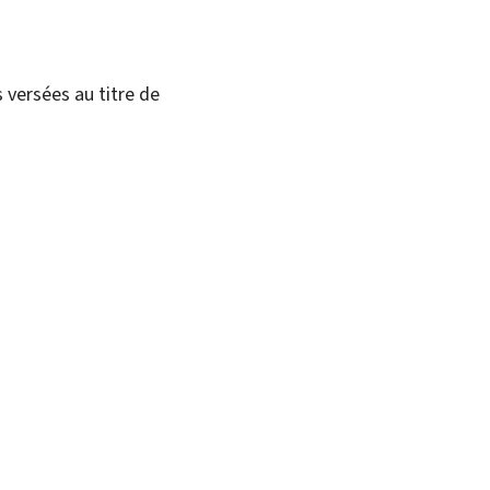
 versées au titre de