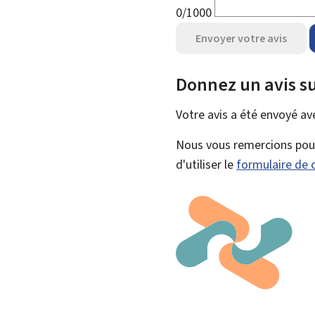
0/1000
Envoyer votre avis
Donnez un avis su
Votre avis a été envoyé a
Nous vous remercions pour 
d'utiliser le
formulaire de 