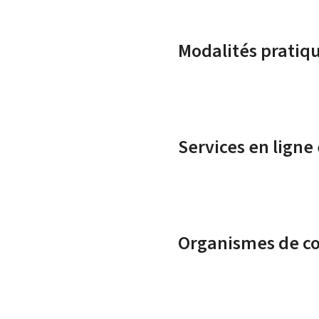
Modalités pratiq
Services en ligne
Organismes de c