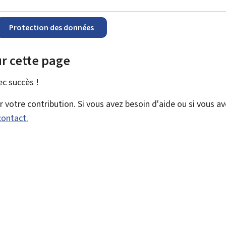
Protection des données
r cette page
vec
succès !
votre contribution. Si vous avez besoin d'aide ou si vous a
contact.