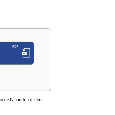
PDF
on de l’abandon de leur