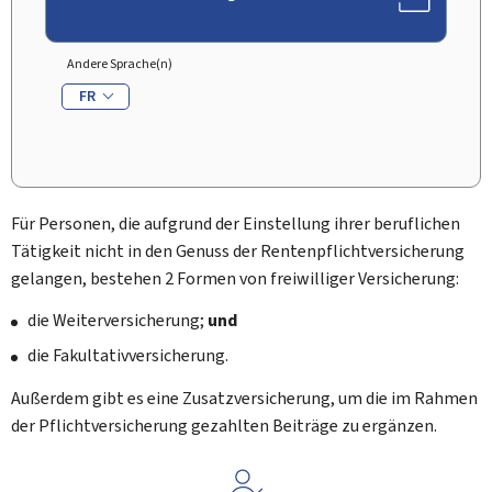
Andere Sprache(n)
FR
Für Personen, die aufgrund der Einstellung ihrer beruflichen
Tätigkeit nicht in den Genuss der Rentenpflichtversicherung
gelangen, bestehen 2 Formen von freiwilliger Versicherung:
die Weiterversicherung;
und
die Fakultativversicherung.
Außerdem gibt es eine Zusatzversicherung, um die im Rahmen
der Pflichtversicherung gezahlten Beiträge zu ergänzen.