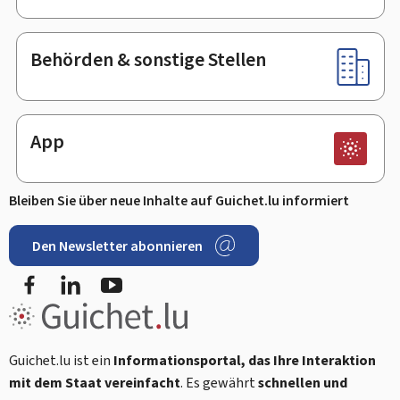
Behörden & sonstige Stellen
App
Bleiben Sie über neue Inhalte auf Guichet.lu informiert
Den Newsletter abonnieren
Facebook
LinkedIn
Youtube
Guichet.lu ist ein
Informationsportal, das Ihre Interaktion
mit dem Staat vereinfacht
. Es gewährt
schnellen und