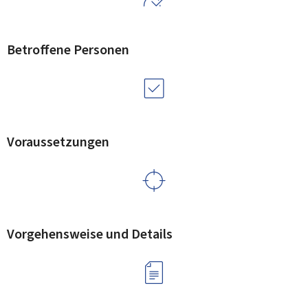
Betroffene Personen
Voraussetzungen
Vorgehensweise und Details