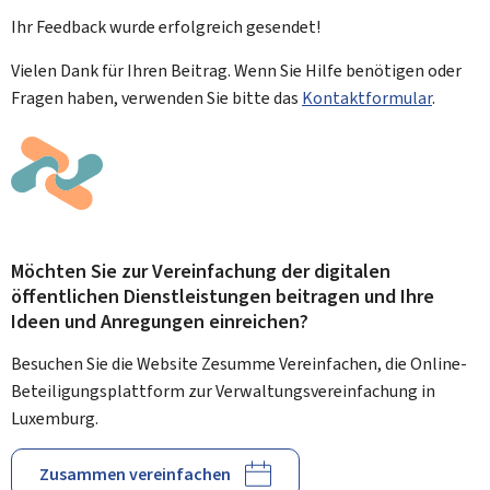
Ihr Feedback wurde
erfolgreich
gesendet!
Vielen Dank für Ihren Beitrag. Wenn Sie Hilfe benötigen oder
Fragen haben, verwenden Sie bitte das
Kontaktformular
.
Möchten Sie zur Vereinfachung der digitalen
öffentlichen Dienstleistungen beitragen und Ihre
Ideen und Anregungen einreichen?
Besuchen Sie die Website Zesumme Vereinfachen, die Online-
Beteiligungsplattform zur Verwaltungsvereinfachung in
Luxemburg.
Zusammen vereinfachen