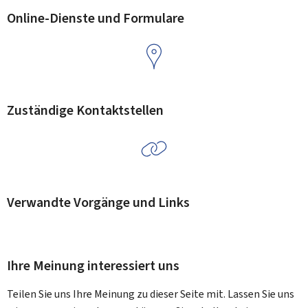
Online-Dienste und Formulare
Zuständige Kontaktstellen
Verwandte Vorgänge und Links
Ihre Meinung interessiert uns
Teilen Sie uns Ihre Meinung zu dieser Seite mit. Lassen Sie uns