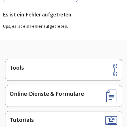
Es ist ein Fehler aufgetreten
Ups, es ist ein Fehler aufgetreten.
Tools
Footer
Online-Dienste & Formulare
Tutorials