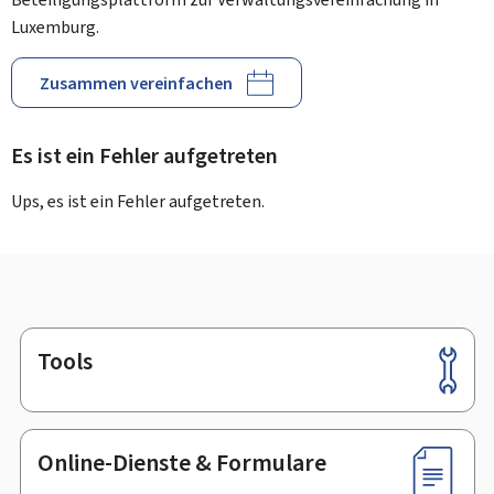
Luxemburg.
Zusammen vereinfachen
Es ist ein Fehler aufgetreten
Ups, es ist ein Fehler aufgetreten.
Tools
Footer
Online-Dienste & Formulare