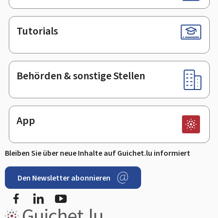
Tutorials
Behörden & sonstige Stellen
App
Bleiben Sie über neue Inhalte auf Guichet.lu informiert
Den Newsletter abonnieren
Facebook
LinkedIn
Youtube