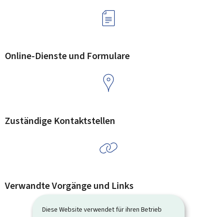
Online-Dienste und Formulare
Zuständige Kontaktstellen
Verwandte Vorgänge und Links
Diese Website verwendet für ihren Betrieb