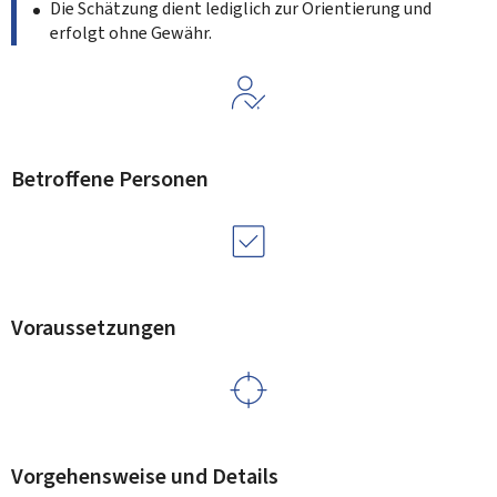
Die Schätzung dient lediglich zur Orientierung und
erfolgt ohne Gewähr.
Betroffene Personen
Voraussetzungen
Vorgehensweise und Details