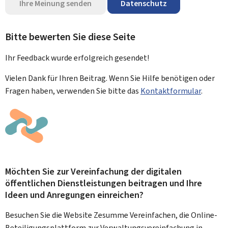
Ihre Meinung senden
Datenschutz
Bitte bewerten Sie diese Seite
Ihr Feedback wurde
erfolgreich
gesendet!
Vielen Dank für Ihren Beitrag. Wenn Sie Hilfe benötigen oder
Fragen haben, verwenden Sie bitte das
Kontaktformular
.
Möchten Sie zur Vereinfachung der digitalen
öffentlichen Dienstleistungen beitragen und Ihre
Ideen und Anregungen einreichen?
Besuchen Sie die Website Zesumme Vereinfachen, die Online-
Beteiligungsplattform zur Verwaltungsvereinfachung in