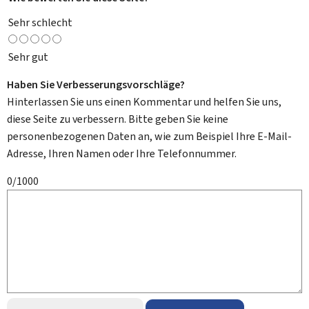
Sehr schlecht
Sehr gut
Haben Sie Verbesserungsvorschläge?
Hinterlassen Sie uns einen Kommentar und helfen Sie uns,
diese Seite zu verbessern. Bitte geben Sie keine
personenbezogenen Daten an, wie zum Beispiel Ihre E-Mail-
Adresse, Ihren Namen oder Ihre Telefonnummer.
0/1000