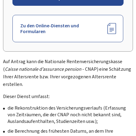
Zu den Online-Diensten und
Formularen
Auf Antrag kann die Nationale Rentenversicherungskasse
(
Caisse nationale d’assurance pension
- CNAP) eine Schätzung
Ihrer Altersrente bzw. Ihrer vorgezogenen Altersrente
erstellen.
Dieser Dienst umfasst:
die Rekonstruktion des Versicherungsverlaufs (Erfassung
von Zeiträumen, die der CNAP noch nicht bekannt sind,
Auslandsaufenthalten, Studienzeiten usw.);
die Berechnung des frühesten Datums, an dem Ihre