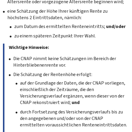
Altersrente oder vorgezogene Altersrente beginnen wird;
eine Schätzung der Höhe Ihrer künftigen Rente zu
höchstens 2 Eintrittsdaten, nämlich:
zum Datum des ermittelten Renteneintritts;
und/oder
zu einem späteren Zeitpunkt Ihrer Wahl.
Wichtige Hinweise:
Die CNAP nimmt keine Schätzungen im Bereich der
Hinterbliebenenrente vor.
Die Schätzung der Rentenhöhe erfolgt:
auf der Grundlage der Daten, die der CNAP vorliegen,
einschließlich der Zeiträume, die den
Versicherungsverlauf ergänzen, wenn dieser von der
CNAP rekonstruiert wird;
und
durch Fortsetzung des Versicherungsverlaufs bis zu
den angegebenen und/oder von der CNAP
ermittelten voraussichtlichen Renteneintrittsdaten.