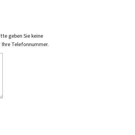
itte geben Sie keine
r Ihre Telefonnummer.