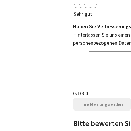
Sehr gut
Haben Sie Verbesserungs
Hinterlassen Sie uns einen
personenbezogenen Daten 
0/1000
Ihre Meinung senden
Bitte bewerten Si