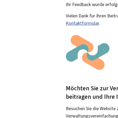
Ihr Feedback wurde
erfolg
Vielen Dank für Ihren Beit
Kontaktformular
.
Möchten Sie zur Ver
beitragen und Ihre
Besuchen Sie die Website 
Verwaltungsvereinfachung