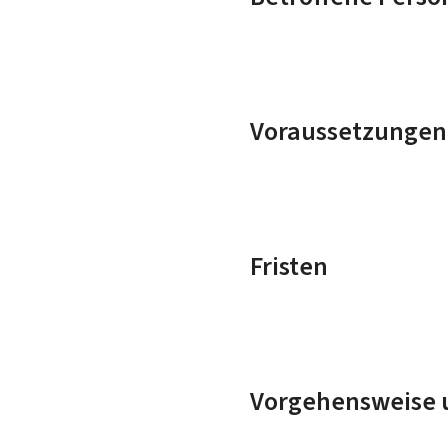
Voraussetzungen
Fristen
Vorgehensweise u