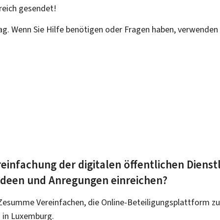
reich
gesendet!
rag. Wenn Sie Hilfe benötigen oder Fragen haben, verwenden 
einfachung der digitalen öffentlichen Dienst
 Ideen und Anregungen einreichen?
Zesumme Vereinfachen, die Online-Beteiligungsplattform zu
 in Luxemburg.