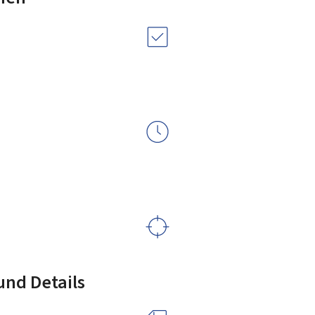
nd Details