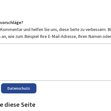
vorschläge?
 Kommentar und helfen Sie uns, diese Seite zu verbessern. B
an, wie zum Beispiel Ihre E-Mail-Adresse, Ihren Namen ode
Datenschutz
e diese Seite