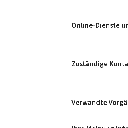
Online-Dienste u
Zuständige Konta
Verwandte Vorgä