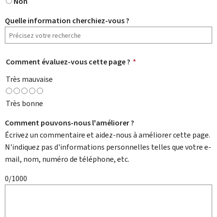
Non
Quelle information cherchiez-vous ?
Comment évaluez-vous cette page ?
*
Très mauvaise
Très bonne
Comment pouvons-nous l'améliorer ?
Écrivez un commentaire et aidez-nous à améliorer cette page.
N'indiquez pas d'informations personnelles telles que votre e-
mail, nom, numéro de téléphone, etc.
0/1000