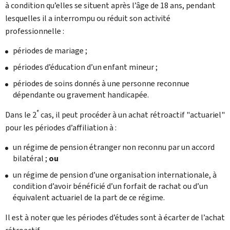
à condition qu’elles se situent après l’âge de 18 ans, pendant
lesquelles il a interrompu ou réduit son activité
professionnelle :
périodes de mariage ;
périodes d’éducation d’un enfant mineur ;
périodes de soins donnés à une personne reconnue
dépendante ou gravement handicapée.
e
Dans le 2
cas, il peut procéder à un achat rétroactif "actuariel"
pour les périodes d’affiliation à :
un régime de pension étranger non reconnu par un accord
bilatéral ;
ou
un régime de pension d’une organisation internationale, à
condition d’avoir bénéficié d’un forfait de rachat ou d’un
équivalent actuariel de la part de ce régime.
Il est à noter que les périodes d’études sont à écarter de l’achat