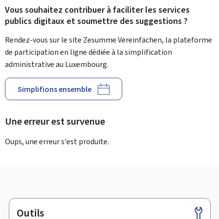
Vous souhaitez contribuer à faciliter les services
publics digitaux et soumettre des suggestions ?
Rendez-vous sur le site Zesumme Vereinfachen, la plateforme
de participation en ligne dédiée à la simplification
administrative au Luxembourg.
Simplifions ensemble
Une erreur est survenue
Oups, une erreur s'est produite.
Outils
Pied