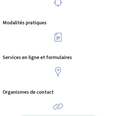
Modalités pratiques
Services en ligne et formulaires
Organismes de contact