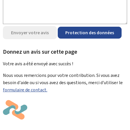
Envoyer votre avis
Protection des données
Donnez un avis sur cette page
Votre avis a été envoyé avec
succès !
Nous vous remercions pour votre contribution. Si vous avez
besoin d'aide ou si vous avez des questions, merci d'utiliser le
formulaire de contact.