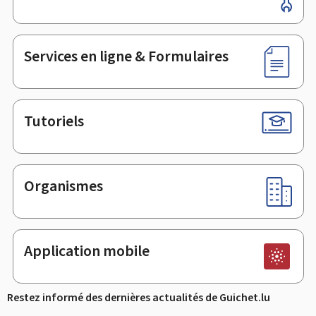
de
page
Services en ligne & Formulaires
Tutoriels
Organismes
Application mobile
Restez informé des dernières actualités de Guichet.lu