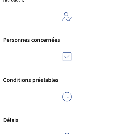
rétroactif.
Personnes concernées
Conditions préalables
Délais