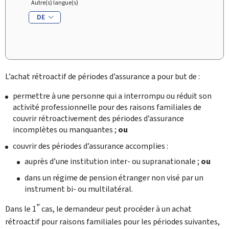
Autre(s) langue(s)
DE
L’achat rétroactif de périodes d’assurance a pour but de :
permettre à une personne qui a interrompu ou réduit son
activité professionnelle pour des raisons familiales de
couvrir rétroactivement des périodes d’assurance
incomplètes ou manquantes ;
ou
couvrir des périodes d’assurance accomplies :
auprès d’une institution inter- ou supranationale ;
ou
dans un régime de pension étranger non visé par un
instrument bi- ou multilatéral.
er
Dans le 1
cas, le demandeur peut procéder à un achat
rétroactif pour raisons familiales pour les périodes suivantes,