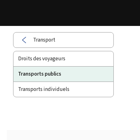
Transport
Droits des voyageurs
Transports publics
Transports individuels