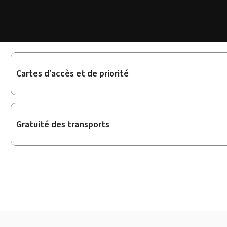
Sous-
Cartes d’accès et de priorité
rubriques
Gratuité des transports