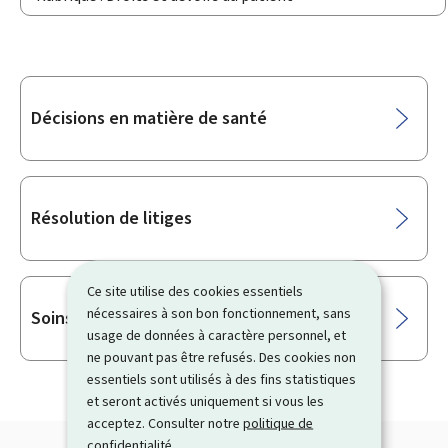
Sous-
Décisions en matière de santé
rubriques
Résolution de litiges
Ce site utilise des cookies essentiels
nécessaires à son bon fonctionnement, sans
Soins à domicile
usage de données à caractère personnel, et
ne pouvant pas être refusés. Des cookies non
essentiels sont utilisés à des fins statistiques
et seront activés uniquement si vous les
acceptez. Consulter notre
politique de
confidentialité
.