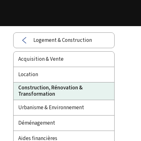
Logement & Construction
Acquisition & Vente
Location
Construction, Rénovation &
Transformation
Urbanisme & Environnement
Déménagement
Aides financières