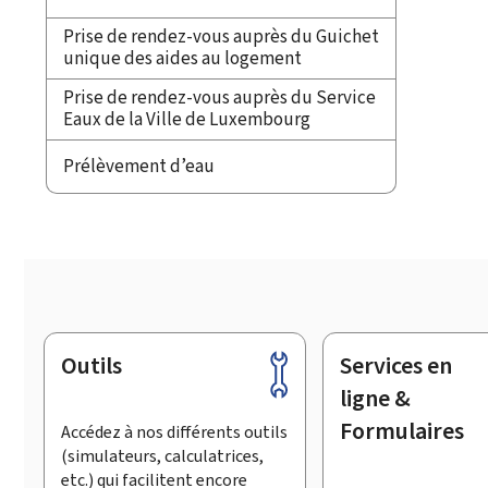
Prise de rendez-vous auprès du Guichet
unique des aides au logement
Prise de rendez-vous auprès du Service
Eaux de la Ville de Luxembourg
Prélèvement d’eau
Outils
Services en
Pied
de
ligne &
page
Formulaires
Accédez à nos différents outils
(simulateurs, calculatrices,
etc.) qui facilitent encore