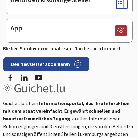
App
Bleiben Sie über neue Inhalte auf Guichet.lu informiert
Den Newsletter abonnieren
Facebook
LinkedIn
Youtube
Guichet.lu ist ein
Informationsportal, das Ihre Interaktion
mit dem Staat vereinfacht
. Es gewährt
schnellen und
benutzerfreundlichen Zugang
zu allen Informationen,
Behördengängen und Dienstleistungen, die von den Behörden
und sonstigen öffentlichen Stellen Luxemburgs angeboten