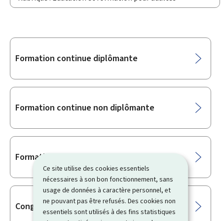
Sous-
Formation continue diplômante
rubriques
Formation continue non diplômante
Formation professionnelle continue
Ce site utilise des cookies essentiels
nécessaires à son bon fonctionnement, sans
usage de données à caractère personnel, et
ne pouvant pas être refusés. Des cookies non
Congé pour formation
essentiels sont utilisés à des fins statistiques