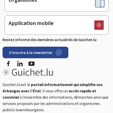
Application mobile
Restez informé des dernières actualités de Guichet.lu
S’inscrire à la newsletter
Facebook
LinkedIn
YouTube
Guichet.lu est le
portail informationnel qui simplifie vos
échanges avec l’État
. Il vous offre un
accès rapide et
convivial
à l’ensemble des informations, démarches ainsi que
services proposés par les administrations et organismes
publics luxembourgeois.