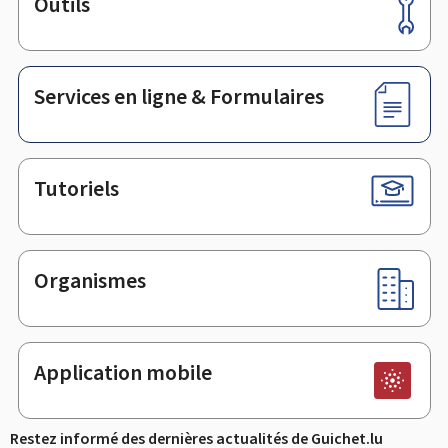
Outils
Pied
de
page
Services en ligne & Formulaires
Tutoriels
Organismes
Application mobile
Restez informé des dernières actualités de Guichet.lu