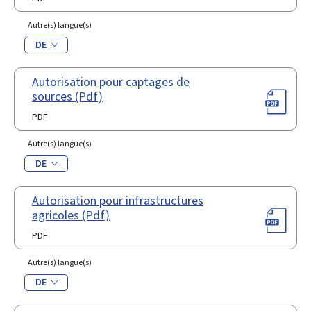
Autre(s) langue(s)
DE
Autorisation pour captages de
sources (Pdf)
PDF
Autre(s) langue(s)
DE
Autorisation pour infrastructures
agricoles (Pdf)
PDF
Autre(s) langue(s)
DE