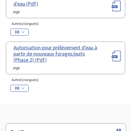
d'eau (Pdf)
PDF
Autre(s) langue(s)
DE
Autorisation pour prélèvement d'eau à
partir de nouveaux forages/puits
(Phase 2) (Pdf)
PDF
Autre(s) langue(s)
DE