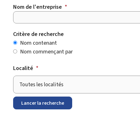
Nom de l'entreprise
*
*
Critère de recherche
Nom contenant
Nom commençant par
Localité
*