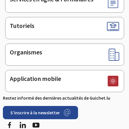
Tutoriels
Organismes
Application mobile
Restez informé des dernières actualités de Guichet.lu
S’inscrire à la newsletter
Facebook
LinkedIn
Youtube