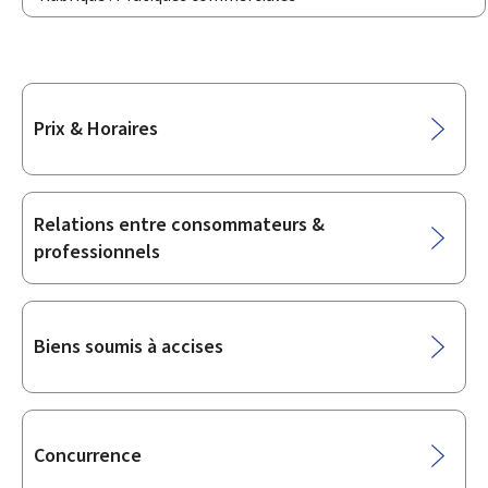
Sous-
Prix & Horaires
rubriques
Relations entre consommateurs &
professionnels
Biens soumis à accises
Concurrence