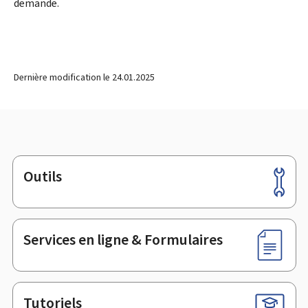
demande.
Dernière modification le
24.01.2025
Outils
Pied
de
page
Services en ligne & Formulaires
Tutoriels