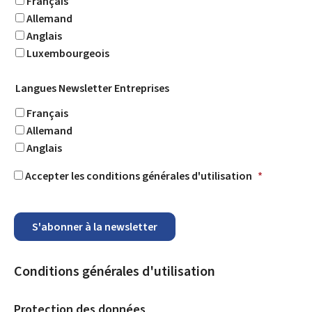
Français
Allemand
Anglais
Luxembourgeois
Langues Newsletter Entreprises
Français
Allemand
Anglais
Accepter les conditions générales d'utilisation
*
S'abonner à la newsletter
Conditions générales d'utilisation
Protection des données