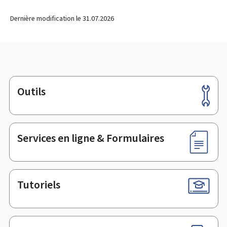
Dernière modification le
31.07.2026
Outils
Pied
de
page
Services en ligne & Formulaires
Tutoriels