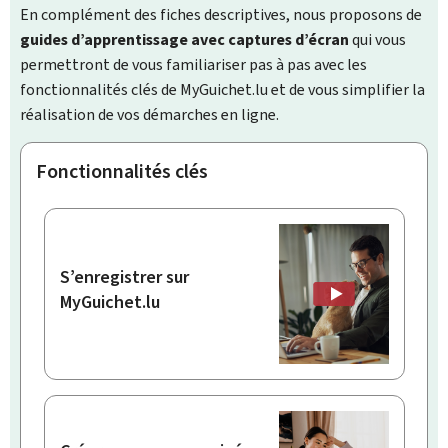
En complément des fiches descriptives, nous proposons de
guides d’apprentissage avec captures d’écran
qui vous
permettront de vous familiariser pas à pas avec les
fonctionnalités clés de MyGuichet.lu et de vous simplifier la
réalisation de vos démarches en ligne.
Fonctionnalités clés
S’enregistrer sur
MyGuichet.lu