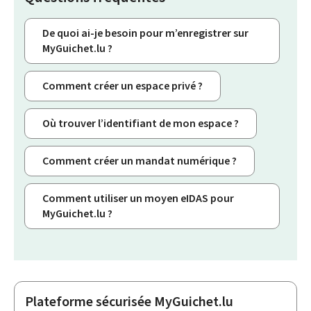
De quoi ai-je besoin pour m’enregistrer sur
MyGuichet.lu ?
Comment créer un espace privé ?
Où trouver l’identifiant de mon espace ?
Comment créer un mandat numérique ?
Comment utiliser un moyen eIDAS pour
MyGuichet.lu ?
Plateforme sécurisée MyGuichet.lu