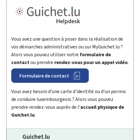
Vous avez une question à poser dans la réalisation de
vos démarches administratives ou sur
My
Guichet.lu ?
Alors vous pouvez utiliser notre
formulaire de
contact
ou prendre
rendez-vous pour un appel vidéo
.
Formulaire de contact
Vous avez besoin d’une carte d’identité ou d’un permis
de conduire luxembourgeois ? Alors vous pouvez
prendre rendez-vous auprès de l’
accueil physique de
Guichet.lu
.
Guichet.lu