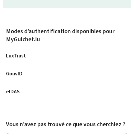
Modes d’authentification disponibles pour
MyGuichet.lu
LuxTrust
GouvID
eIDAS
Vous n’avez pas trouvé ce que vous cherchiez ?