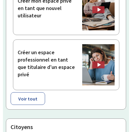
Créer mon espace privé
en tant que nouvel
utilisateur
Créer un espace
professionnel en tant
que titulaire d’un espace
privé
Voir tout
Citoyens