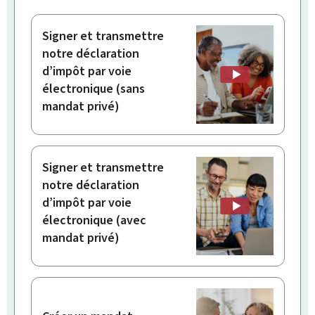
Signer et transmettre
notre déclaration
d’impôt par voie
électronique (sans
mandat privé)
Signer et transmettre
notre déclaration
d’impôt par voie
électronique (avec
mandat privé)