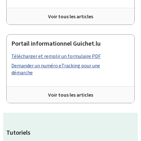
Voir tous les articles
Portail informationnel Guichet.lu
Télécharger et remplir un formulaire PDF
Demander un numéro eTracking pour une
démarche
Voir tous les articles
Tutoriels