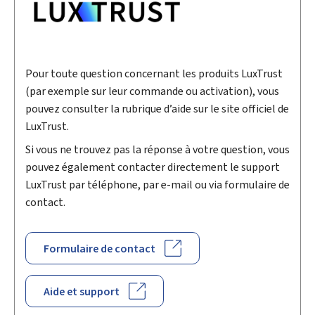
Pour toute question concernant les produits LuxTrust
(par exemple sur leur commande ou activation), vous
pouvez consulter la rubrique d’aide sur le site officiel de
LuxTrust.
Si vous ne trouvez pas la réponse à votre question, vous
pouvez également contacter directement le support
LuxTrust par téléphone, par e-mail ou via formulaire de
contact.
Formulaire de contact
Aide et support