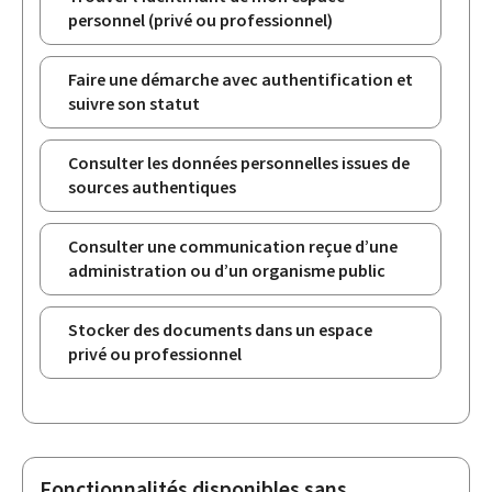
personnel (privé ou professionnel)
Faire une démarche avec authentification et
suivre son statut
Consulter les données personnelles issues de
sources authentiques
Consulter une communication reçue d’une
administration ou d’un organisme public
Stocker des documents dans un espace
privé ou professionnel
Fonctionnalités disponibles sans