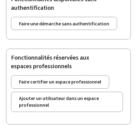
authentification
Faire une démarche sans authentification
Fonctionnalités réservées aux
espaces professionnels
Faire certifier un espace professionnel
Ajouter un utilisateur dans un espace
professionnel