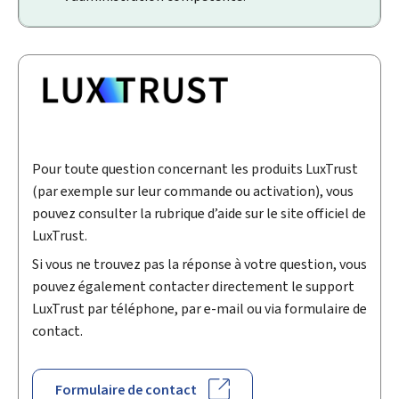
Pour toute question concernant les produits LuxTrust
(par exemple sur leur commande ou activation), vous
pouvez consulter la rubrique d’aide sur le site officiel de
LuxTrust.
Si vous ne trouvez pas la réponse à votre question, vous
pouvez également contacter directement le support
LuxTrust par téléphone, par e-mail ou via formulaire de
contact.
Formulaire de contact