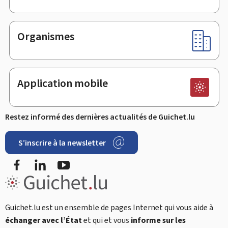
Organismes
Application mobile
Restez informé des dernières actualités de Guichet.lu
S’inscrire à la newsletter
Facebook
LinkedIn
Youtube
Guichet.lu est un ensemble de pages Internet qui vous aide à
échanger avec l’État
et qui et vous
informe sur les