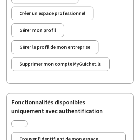
Créer un espace professionnel
Gérer mon profil
Gérer le profil de mon entreprise
Supprimer mon compte MyGuichet.lu
Fonctionnalités disponibles
uniquement avec authentification
Trouver l’identifiant de mon espace