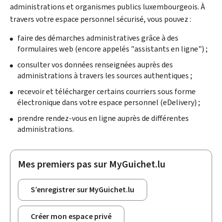
administrations et organismes publics luxembourgeois. À
travers votre espace personnel sécurisé, vous pouvez :
faire des démarches administratives grâce à des
formulaires web (encore appelés "assistants en ligne") ;
consulter vos données renseignées auprès des
administrations à travers les sources authentiques ;
recevoir et télécharger certains courriers sous forme
électronique dans votre espace personnel (
eDelivery
) ;
prendre rendez-vous en ligne auprès de différentes
administrations.
Mes premiers pas sur MyGuichet.lu
S’enregistrer sur MyGuichet.lu
Créer mon espace privé