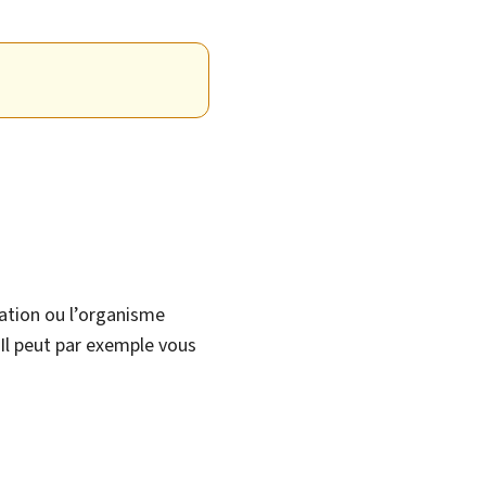
ration ou l’organisme
Il peut par exemple vous