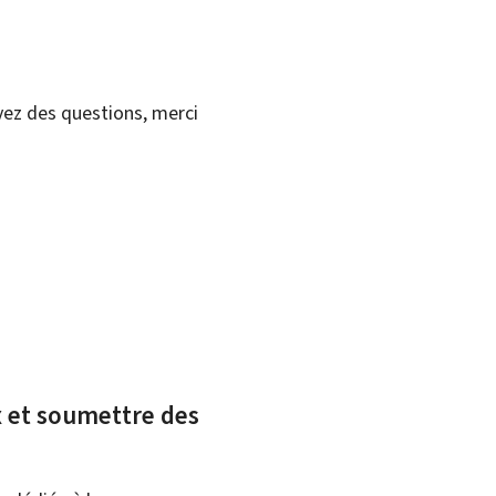
vez des questions, merci
ux et soumettre des