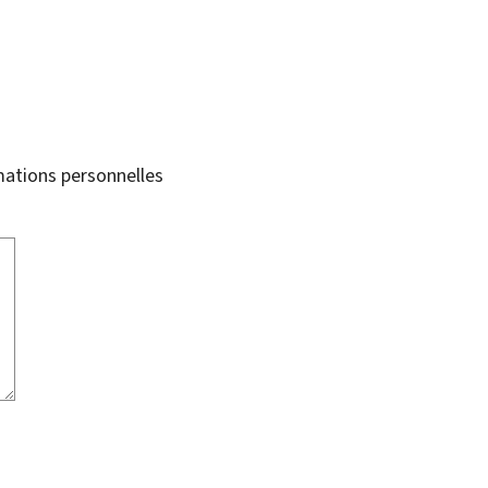
mations personnelles