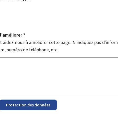
'améliorer ?
 aidez-nous à améliorer cette page. N'indiquez pas d'infor
nom, numéro de téléphone, etc.
Protection des données