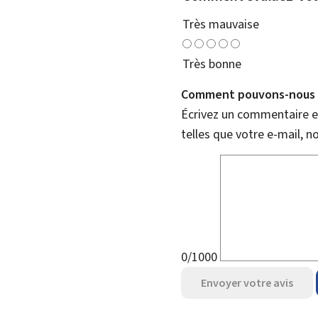
Très mauvaise
Très bonne
Comment pouvons-nous l
Écrivez un commentaire et
telles que votre e-mail, 
0/1000
Envoyer votre avis