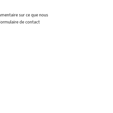
mmentaire sur ce que nous
formulaire de contact