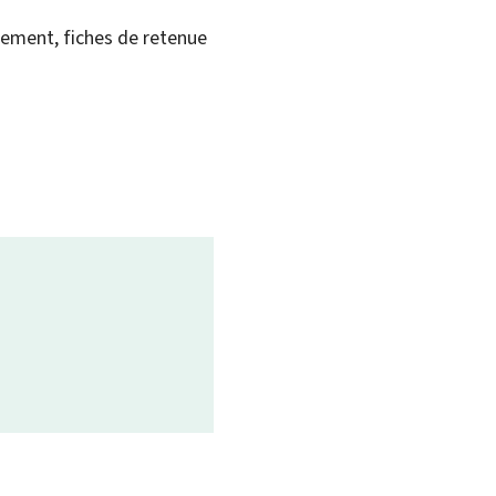
ement, fiches de retenue