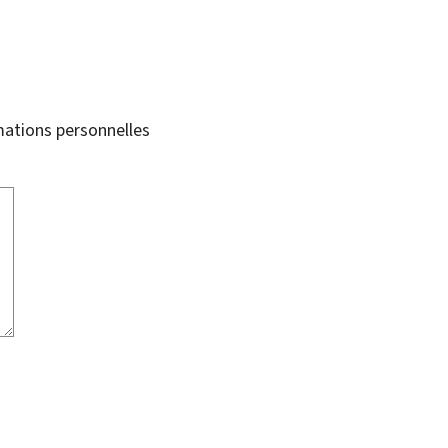
mations personnelles