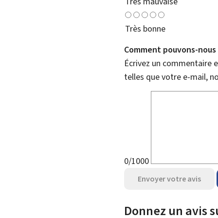
Très mauvaise
Très bonne
Comment pouvons-nous l
Écrivez un commentaire et
telles que votre e-mail, 
0/1000
Envoyer votre avis
Donnez un avis s