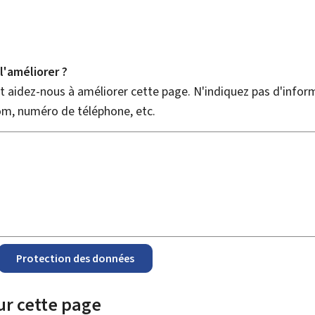
'améliorer ?
 aidez-nous à améliorer cette page. N'indiquez pas d'infor
nom, numéro de téléphone, etc.
Protection des données
ur cette page