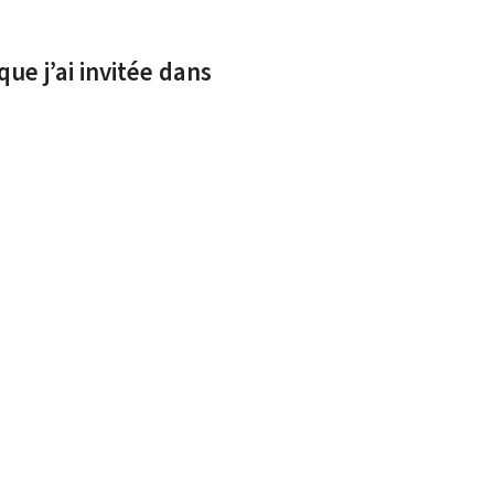
e j’ai invitée dans