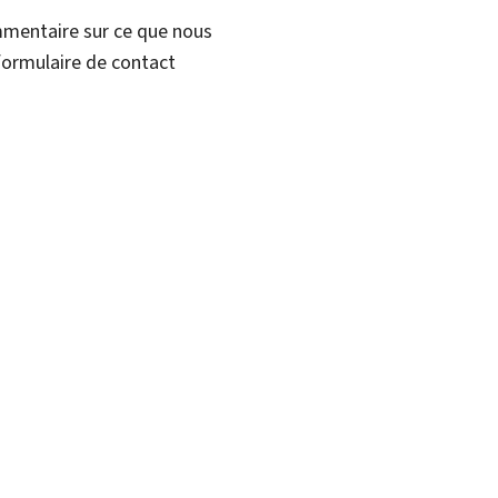
mmentaire sur ce que nous
formulaire de contact