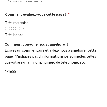
Comment évaluez-vous cette page ?
*
Très mauvaise
Très bonne
Comment pouvons-nous l'améliorer ?
Écrivez un commentaire et aidez-nous à améliorer cette
page. N'indiquez pas d'informations personnelles telles
que votre e-mail, nom, numéro de téléphone, etc.
0/1000