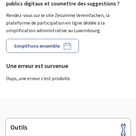
publics digitaux et soumettre des suggestions ?
Rendez-vous sur le site Zesumme Vereinfachen, la
plateforme de participation en ligne dédiée à la
simplification administrative au Luxembourg.
Simplifions ensemble
Une erreur est survenue
Oups, une erreur s'est produite.
Outils
Pied