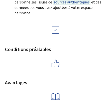
personnelles issues de
sources authentiques
et des
données que vous avez ajoutées à votre espace
personnel.
Conditions préalables
Avantages