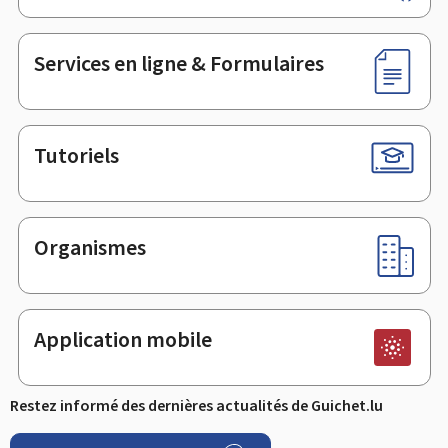
de
page
Services en ligne & Formulaires
Tutoriels
Organismes
Application mobile
Restez informé des dernières actualités de Guichet.lu