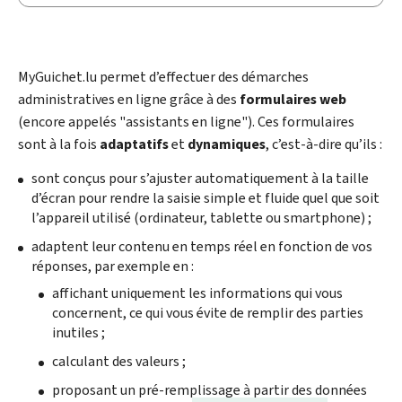
My
Guichet.lu permet d’effectuer des démarches
administratives en ligne grâce à des
formulaires web
(encore appelés "assistants en ligne"). Ces formulaires
sont à la fois
adaptatifs
et
dynamiques
, c’est-à-dire qu’ils :
sont conçus pour s’ajuster automatiquement à la taille
d’écran pour rendre la saisie simple et fluide quel que soit
l’appareil utilisé (ordinateur, tablette ou smartphone) ;
adaptent leur contenu en temps réel en fonction de vos
réponses, par exemple en :
affichant uniquement les informations qui vous
concernent, ce qui vous évite de remplir des parties
inutiles ;
calculant des valeurs ;
proposant un pré-remplissage à partir des données