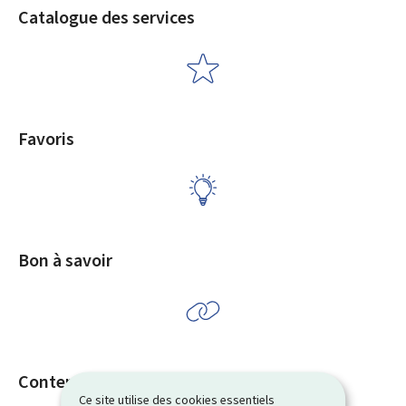
Catalogue des services
Favoris
Bon à savoir
Contenus associés
Ce site utilise des cookies essentiels