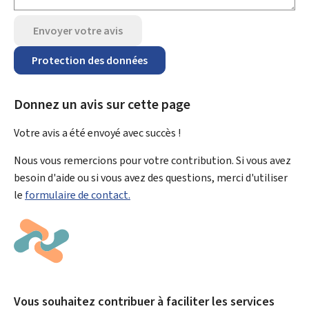
Envoyer votre avis
Protection des données
Donnez un avis sur cette page
Votre avis a été envoyé avec
succès !
Nous vous remercions pour votre contribution. Si vous avez
besoin d'aide ou si vous avez des questions, merci d'utiliser
le
formulaire de contact.
Vous souhaitez contribuer à faciliter les services