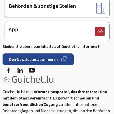
Behörden & sonstige Stellen
App
Bleiben Sie über neue Inhalte auf Guichet.lu informiert
Den Newsletter abonnieren
Facebook
LinkedIn
Youtube
Guichet.lu ist ein
Informationsportal, das Ihre Interaktion
mit dem Staat vereinfacht
. Es gewährt
schnellen und
benutzerfreundlichen Zugang
zu allen Informationen,
Behördengängen und Dienstleistungen, die von den Behörden