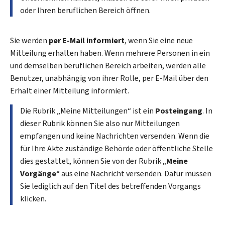
oder Ihren beruflichen Bereich öffnen.
Sie werden
per E-Mail informiert
, wenn Sie eine neue
Mitteilung erhalten haben. Wenn mehrere Personen in ein
und demselben beruflichen Bereich arbeiten, werden alle
Benutzer, unabhängig von ihrer Rolle, per E-Mail über den
Erhalt einer Mitteilung informiert.
Die Rubrik „Meine Mitteilungen“ ist ein
Posteingang
. In
dieser Rubrik können Sie also nur Mitteilungen
empfangen und keine Nachrichten versenden. Wenn die
für Ihre Akte zuständige Behörde oder öffentliche Stelle
dies gestattet, können Sie von der Rubrik „
Meine
Vorgänge
“ aus eine Nachricht versenden. Dafür müssen
Sie lediglich auf den Titel des betreffenden Vorgangs
klicken.