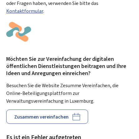
oder Fragen haben, verwenden Sie bitte das
Kontaktformular
.
Möchten Sie zur Vereinfachung der digitalen
öffentlichen Dienstleistungen beitragen und Ihre
Ideen und Anregungen einreichen?
Besuchen Sie die Website Zesumme Vereinfachen, die
Online-Beteiligungsplattform zur
Verwaltungsvereinfachung in Luxemburg.
Zusammen vereinfachen
Es ist ein Fehler aufgetreten