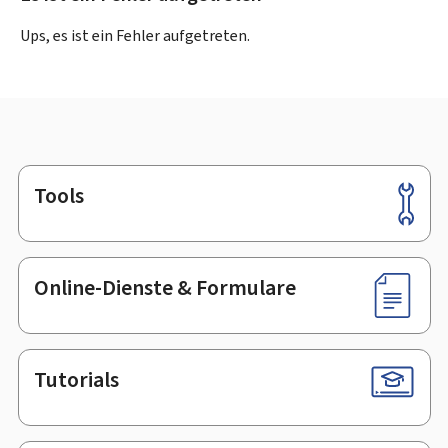
Ups, es ist ein Fehler aufgetreten.
Tools
Footer
Online-Dienste & Formulare
Tutorials