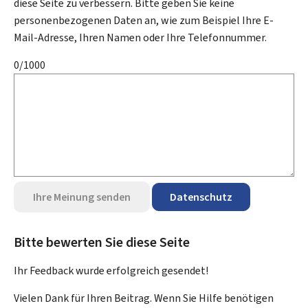
diese Seite zu verbessern. Bitte geben Sie keine
personenbezogenen Daten an, wie zum Beispiel Ihre E-
Mail-Adresse, Ihren Namen oder Ihre Telefonnummer.
0/1000
Ihre Meinung senden
Datenschutz
Bitte bewerten Sie diese Seite
Ihr Feedback wurde
erfolgreich
gesendet!
Vielen Dank für Ihren Beitrag. Wenn Sie Hilfe benötigen