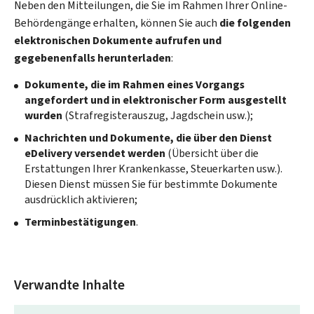
Neben den Mitteilungen, die Sie im Rahmen Ihrer Online-
Behördengänge erhalten, können Sie auch
die folgenden
elektronischen Dokumente aufrufen und
gegebenenfalls herunterladen
:
Dokumente, die im Rahmen eines Vorgangs
angefordert und in elektronischer Form ausgestellt
wurden
(Strafregisterauszug, Jagdschein usw.);
Nachrichten und Dokumente, die über den Dienst
eDelivery
versendet werden
(Übersicht über die
Erstattungen Ihrer Krankenkasse, Steuerkarten usw.).
Diesen Dienst müssen Sie für bestimmte Dokumente
ausdrücklich aktivieren;
Terminbestätigungen
.
Verwandte Inhalte