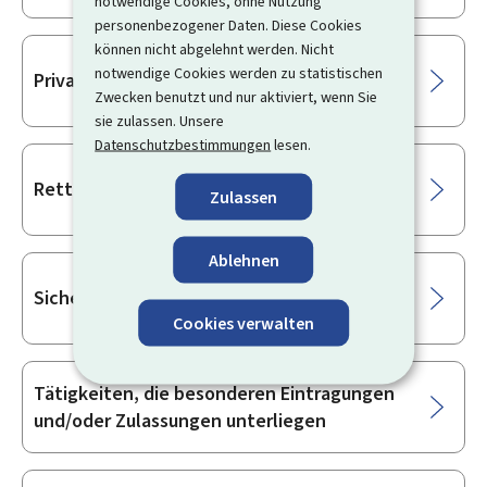
notwendige Cookies, ohne Nutzung
personenbezogener Daten. Diese Cookies
können nicht abgelehnt werden. Nicht
notwendige Cookies werden zu statistischen
Privatsektor
Zwecken benutzt und nur aktiviert, wenn Sie
sie zulassen. Unsere
Datenschutzbestimmungen
lesen.
Rettungsdienste
Zulassen
Ablehnen
Sicherheitsdienst
Cookies verwalten
Tätigkeiten, die besonderen Eintragungen
und/oder Zulassungen unterliegen