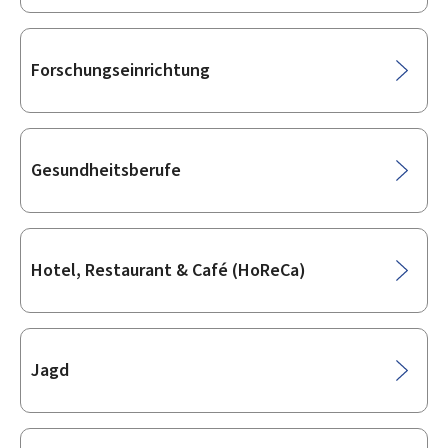
Forschungseinrichtung
Gesundheitsberufe
Hotel, Restaurant & Café (HoReCa)
Jagd