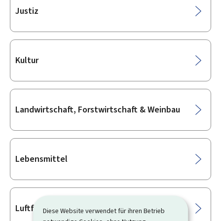
Justiz
Kultur
Landwirtschaft, Forstwirtschaft & Weinbau
Lebensmittel
Luftfahrt
Diese Website verwendet für ihren Betrieb