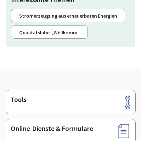
Stromerzeugung aus erneuerbaren Energien
Qualitätslabel „Wëllkomm“
Tools
Footer
Online-Dienste & Formulare