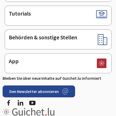
Tutorials
Behörden & sonstige Stellen
App
Bleiben Sie über neue Inhalte auf Guichet.lu informiert
Den Newsletter abonnieren
Facebook
LinkedIn
Youtube