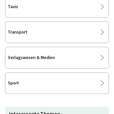
Taxis
Transport
Verlagswesen & Medien
Sport
Interessante Themen