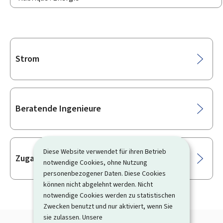
Unterrubriken
Strom
Beratende Ingenieure
Diese Website verwendet für ihren Betrieb
Zugang für Sachverständige
notwendige Cookies, ohne Nutzung
personenbezogener Daten. Diese Cookies
können nicht abgelehnt werden. Nicht
notwendige Cookies werden zu statistischen
Zwecken benutzt und nur aktiviert, wenn Sie
sie zulassen. Unsere