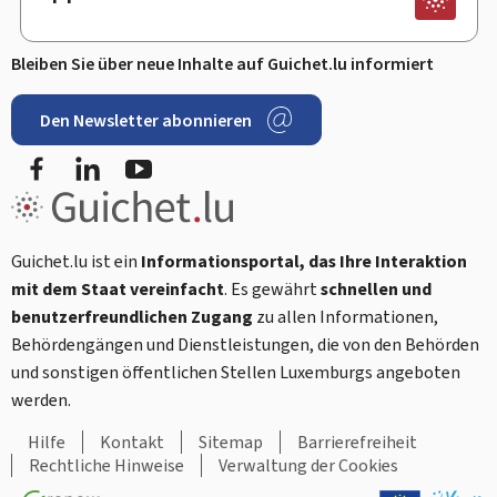
Bleiben Sie über neue Inhalte auf Guichet.lu informiert
Den Newsletter abonnieren
Facebook
LinkedIn
Youtube
Guichet.lu ist ein
Informationsportal, das Ihre Interaktion
mit dem Staat vereinfacht
. Es gewährt
schnellen und
benutzerfreundlichen Zugang
zu allen Informationen,
Behördengängen und Dienstleistungen, die von den Behörden
und sonstigen öffentlichen Stellen Luxemburgs angeboten
werden.
Hilfe
Kontakt
Sitemap
Barrierefreiheit
Rechtliche Hinweise
Verwaltung der Cookies