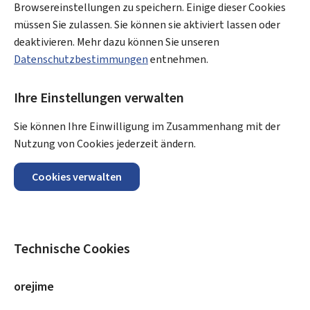
Browsereinstellungen zu speichern. Einige dieser Cookies
müssen Sie zulassen. Sie können sie aktiviert lassen oder
deaktivieren. Mehr dazu können Sie unseren
Datenschutzbestimmungen
entnehmen.
Ihre Einstellungen verwalten
Sie können Ihre Einwilligung im Zusammenhang mit der
Nutzung von Cookies jederzeit ändern.
Cookies verwalten
Technische Cookies
orejime