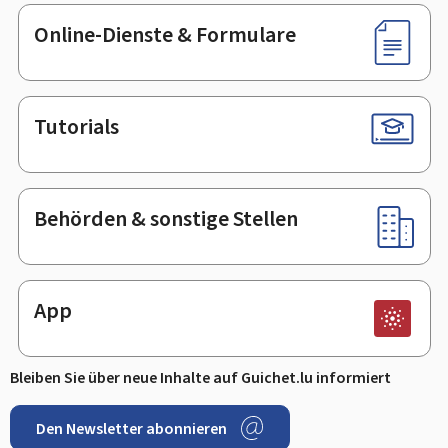
Online-Dienste & Formulare
Tutorials
Behörden & sonstige Stellen
App
Bleiben Sie über neue Inhalte auf Guichet.lu informiert
Den Newsletter abonnieren