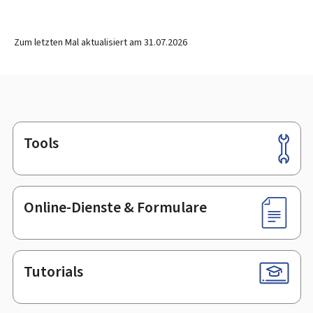
Zum letzten Mal aktualisiert am
31.07.2026
Tools
Footer
Online-Dienste & Formulare
Tutorials