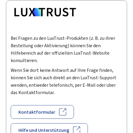
Bei Fragen zu den LuxTrust-Produkten (z. B. zu ihrer
Bestellung oder Aktivierung) können Sie den
Hilfebereich auf der offiziellen LuxTrust-Website
konsultieren.
Wenn Sie dort keine Antwort auf Ihre Frage finden,
können Sie sich auch direkt an den LuxTrust-Support
wenden, entweder telefonisch, per E-Mail oder über
das Kontaktformular.
Kontaktformular
Hilfe und Unterstützung