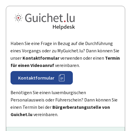
Haben Sie eine Frage in Bezug auf die Durchführung
eines Vorgangs oder zu
My
Guichet.lu? Dann können Sie
unser
Kontaktformular
verwenden oder einen
Termin
für einen Videoanruf
vereinbaren.
Kontaktformular
Benötigen Sie einen luxemburgischen
Personalausweis oder Führerschein? Dann können Sie
einen Termin bei der
Bürgerberatungsstelle von
Guichet.lu
vereinbaren.