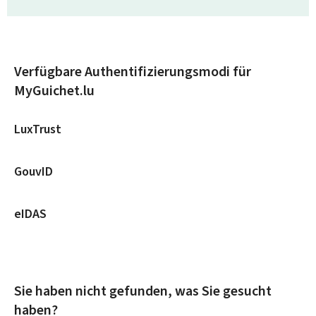
Verfügbare Authentifizierungsmodi für
MyGuichet.lu
LuxTrust
GouvID
eIDAS
Sie haben nicht gefunden, was Sie gesucht
haben?