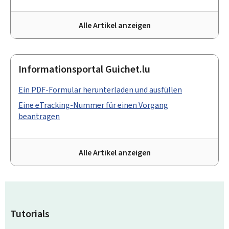
Alle Artikel anzeigen
Informationsportal Guichet.lu
Ein PDF-Formular herunterladen und ausfüllen
Eine eTracking-Nummer für einen Vorgang
beantragen
Alle Artikel anzeigen
Tutorials