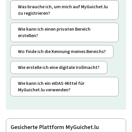
Was brauche ich, um mich auf MyGuichet.lu
zu registrieren?
Wie kann ich einen privaten Bereich
erstellen?
Wo finde ich die Kennung meines Bereichs?
Wie erstelle ich eine digitale Vollmacht?
Wie kann ich ein eIDAS-Mittel für
MyGuichet.lu verwenden?
Gesicherte Plattform MyGuichet.lu