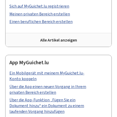
Sich auf MyGuichet.lu registrieren
Meinen privaten Bereich erstellen
Einen beruflichen Bereich erstellen
Alle Artikel anzeigen
App MyGuichet.lu
Ein Mobilgerät mit meinem MyGuichet.lu-
Konto koppeln
Über die App einen neuen Vorgang in Ihrem
privaten Bereich erstellen
Über die App-Funktion „Fügen Sie ein
Dokument hinzu“ ein Dokument zu einem
laufenden Vorgang hinzufügen