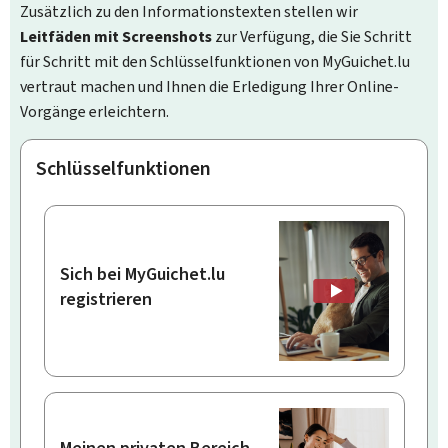
Zusätzlich zu den Informationstexten stellen wir
Leitfäden mit Screenshots
zur Verfügung, die Sie Schritt
für Schritt mit den Schlüsselfunktionen von MyGuichet.lu
vertraut machen und Ihnen die Erledigung Ihrer Online-
Vorgänge erleichtern.
Schlüsselfunktionen
Sich bei MyGuichet.lu
registrieren