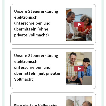
Unsere Steuererklärung
elektronisch
unterschreiben und
übermitteln (ohne
private Vollmacht)
Unsere Steuererklärung
elektronisch
unterschreiben und
übermitteln (mit privater
Vollmacht)
Eine digitale Vollmacht