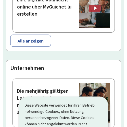
online über MyGuichet.lu
erstellen
Alle anzeigen
Unternehmen
Die mehrjährig gültigen
Lohnsteuerkarten
meines Personals
Diese Website verwendet für ihren Betrieb
notwendige Cookies, ohne Nutzung
abrufen
personenbezogener Daten. Diese Cookies
können nicht abgelehnt werden. Nicht