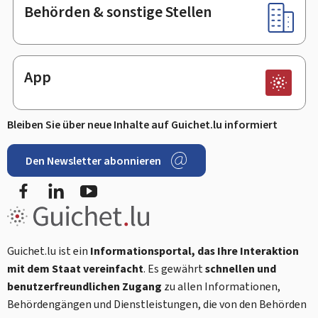
Behörden & sonstige Stellen
App
Bleiben Sie über neue Inhalte auf Guichet.lu informiert
Den Newsletter abonnieren
Facebook
LinkedIn
Youtube
Guichet.lu ist ein
Informationsportal, das Ihre Interaktion
mit dem Staat vereinfacht
. Es gewährt
schnellen und
benutzerfreundlichen Zugang
zu allen Informationen,
Behördengängen und Dienstleistungen, die von den Behörden