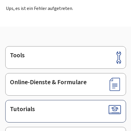
Ups, es ist ein Fehler aufgetreten.
Tools
Footer
Online-Dienste & Formulare
Tutorials