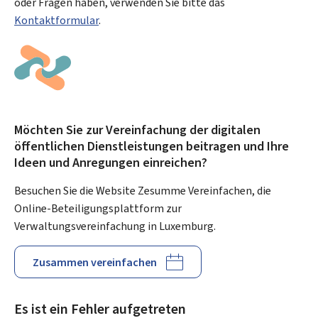
oder Fragen haben, verwenden Sie bitte das
Kontaktformular
.
Möchten Sie zur Vereinfachung der digitalen
öffentlichen Dienstleistungen beitragen und Ihre
Ideen und Anregungen einreichen?
Besuchen Sie die Website Zesumme Vereinfachen, die
Online-Beteiligungsplattform zur
Verwaltungsvereinfachung in Luxemburg.
Zusammen vereinfachen
Es ist ein Fehler aufgetreten