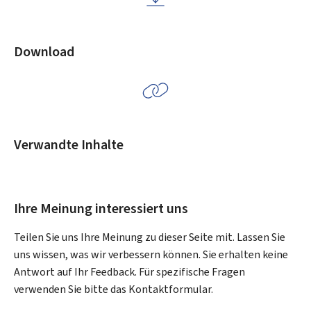
Download
Verwandte Inhalte
Ihre Meinung interessiert uns
Teilen Sie uns Ihre Meinung zu dieser Seite mit. Lassen Sie
uns wissen, was wir verbessern können. Sie erhalten keine
Antwort auf Ihr Feedback. Für spezifische Fragen
verwenden Sie bitte das Kontaktformular.