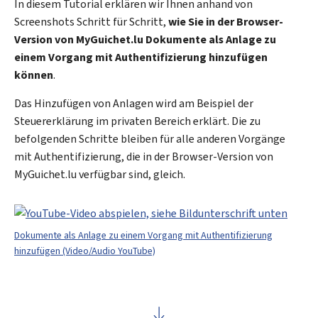
In diesem Tutorial erklären wir Ihnen anhand von
Screenshots Schritt für Schritt,
wie Sie in der Browser-
Version von
My
Guichet.lu Dokumente als Anlage zu
einem Vorgang mit Authentifizierung hinzufügen
können
.
Das Hinzufügen von Anlagen wird am Beispiel der
Steuererklärung im privaten Bereich erklärt. Die zu
befolgenden Schritte bleiben für alle anderen Vorgänge
mit Authentifizierung, die in der Browser-Version von
My
Guichet.lu verfügbar sind, gleich.
Dokumente als Anlage zu einem Vorgang mit Authentifizierung
hinzufügen (Video/Audio YouTube)