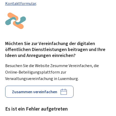
Kontaktformular
.
Möchten Sie zur Vereinfachung der digitalen
öffentlichen Dienstleistungen beitragen und Ihre
Ideen und Anregungen einreichen?
Besuchen Sie die Website Zesumme Vereinfachen, die
Online-Beteiligungsplattform zur
Verwaltungsvereinfachung in Luxemburg.
Zusammen vereinfachen
Es ist ein Fehler aufgetreten