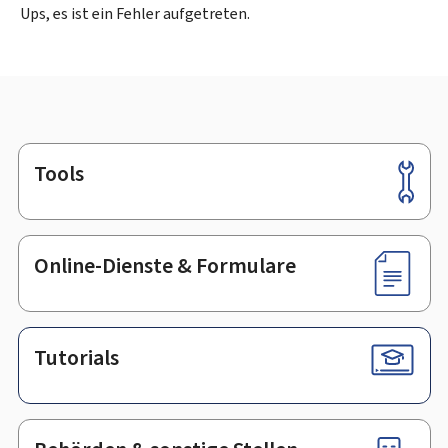
Ups, es ist ein Fehler aufgetreten.
Tools
Footer
Online-Dienste & Formulare
Tutorials