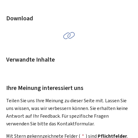
Download
Verwandte Inhalte
Ihre Meinung interessiert uns
Teilen Sie uns Ihre Meinung zu dieser Seite mit. Lassen Sie
uns wissen, was wir verbessern können. Sie erhalten keine
Antwort auf Ihr Feedback. Für spezifische Fragen
verwenden Sie bitte das Kontaktformular.
Mit Stern gekennzeichnete Felder (
*
) sind
Pflichtfelder
.