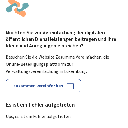
Möchten Sie zur Vereinfachung der digitalen
öffentlichen Dienstleistungen beitragen und Ihre
Ideen und Anregungen einreichen?
Besuchen Sie die Website Zesumme Vereinfachen, die
Online-Beteiligungsplattform zur
Verwaltungsvereinfachung in Luxemburg.
Zusammen vereinfachen
Es ist ein Fehler aufgetreten
Ups, es ist ein Fehler aufgetreten.