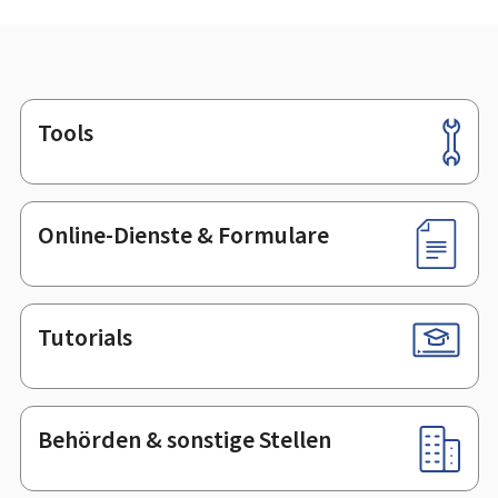
Tools
Footer
Online-Dienste & Formulare
Tutorials
Behörden & sonstige Stellen