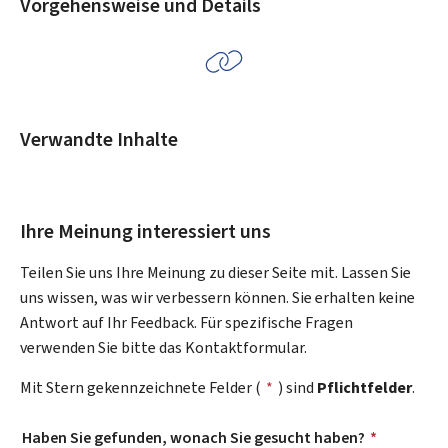
Vorgehensweise und Details
Verwandte Inhalte
Ihre Meinung interessiert uns
Teilen Sie uns Ihre Meinung zu dieser Seite mit. Lassen Sie
uns wissen, was wir verbessern können. Sie erhalten keine
Antwort auf Ihr Feedback. Für spezifische Fragen
verwenden Sie bitte das Kontaktformular.
Mit Stern gekennzeichnete Felder (
*
) sind
Pflichtfelder
.
Haben Sie gefunden, wonach Sie gesucht haben?
*