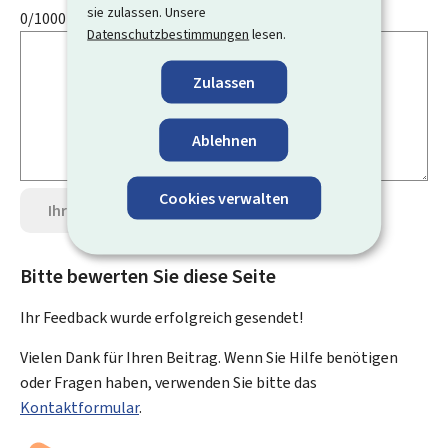
sie zulassen. Unsere
0/1000
Datenschutzbestimmungen
lesen.
Zulassen
Ablehnen
Cookies verwalten
Ihre Meinung senden
Datenschutz
Bitte bewerten Sie diese Seite
Ihr Feedback wurde
erfolgreich
gesendet!
Vielen Dank für Ihren Beitrag. Wenn Sie Hilfe benötigen
oder Fragen haben, verwenden Sie bitte das
Kontaktformular
.