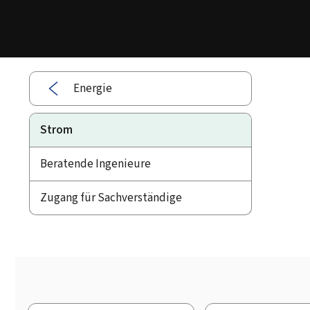
Energie
Strom
Beratende Ingenieure
Zugang für Sachverständige