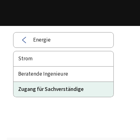
Energie
Strom
Beratende Ingenieure
Zugang für Sachverständige