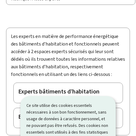
Les experts en matière de performance énergétique
des bâtiments d’habitation et fonctionnels peuvent
accéder à 2 espaces experts sécurisés qui leur sont
dédiés où ils trouvent toutes les informations relatives
aux bâtiments d’habitation, respectivement
fonctionnels en utilisant un des liens ci-dessous :
Experts bâtiments d’habitation
Ce site utilise des cookies essentiels
nécessaires à son bon fonctionnement, sans
Experts bâtiments fonctionnels
usage de données à caractère personnel, et
ne pouvant pas être refusés. Des cookies non
essentiels sont utilisés à des fins statistiques