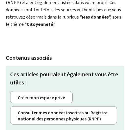
(RNPP) étaient également listées dans votre profil. Ces
données sont toutefois des sources authentiques que vous
retrouvez désormais dans la rubrique "
Mes données
", sous
le thème "
Citoyenneté
".
Contenus associés
Ces articles pourraient également vous être
utiles :
Créer mon espace privé
Consulter mes données inscrites au Registre
national des personnes physiques (RNPP)