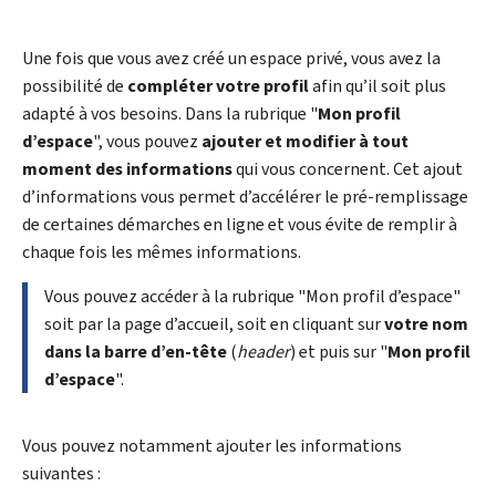
Une fois que vous avez créé un espace privé, vous avez la
possibilité de
compléter votre profil
afin qu’il soit plus
adapté à vos besoins. Dans la rubrique "
Mon profil
d’espace
", vous pouvez
ajouter et modifier à tout
moment des informations
qui vous concernent. Cet ajout
d’informations vous permet d’accélérer le pré-remplissage
de certaines démarches en ligne et vous évite de remplir à
chaque fois les mêmes informations.
Vous pouvez accéder à la rubrique "Mon profil d’espace"
soit par la page d’accueil, soit en cliquant sur
votre nom
dans la barre d’en-tête
(
header
) et puis sur "
Mon profil
d’espace
".
Vous pouvez notamment ajouter les informations
suivantes :