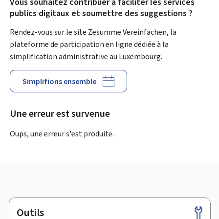
Vous souhaitez contribuer à faciliter les services
publics digitaux et soumettre des suggestions ?
Rendez-vous sur le site Zesumme Vereinfachen, la
plateforme de participation en ligne dédiée à la
simplification administrative au Luxembourg.
Simplifions ensemble
Une erreur est survenue
Oups, une erreur s'est produite.
Outils
Pied