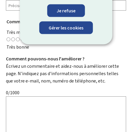
Je refuse
Comment évaluez-vous cette page ?
*
Gérer les cookies
Très mauvaise
Très bonne
Comment pouvons-nous l'améliorer ?
Écrivez un commentaire et aidez-nous à améliorer cette
page. N'indiquez pas d'informations personnelles telles
que votre e-mail, nom, numéro de téléphone, etc.
0/1000