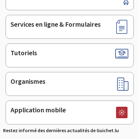
de
page
Services en ligne & Formulaires
Tutoriels
Organismes
Application mobile
Restez informé des dernières actualités de Guichet.lu