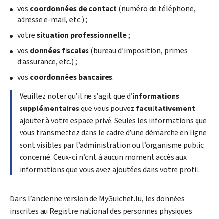
vos
coordonnées de contact
(numéro de téléphone,
adresse e-mail, etc.) ;
votre
situation professionnelle
;
vos
données fiscales
(bureau d’imposition, primes
d’assurance, etc.) ;
vos
coordonnées bancaires
.
Veuillez noter qu’il ne s’agit que d’
informations
supplémentaires
que vous pouvez
facultativement
ajouter à votre espace privé. Seules les informations que
vous transmettez dans le cadre d’une démarche en ligne
sont visibles par l’administration ou l’organisme public
concerné. Ceux-ci n’ont à aucun moment accès aux
informations que vous avez ajoutées dans votre profil.
Dans l’ancienne version de MyGuichet.lu, les données
inscrites au Registre national des personnes physiques