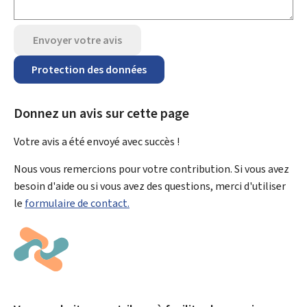
Envoyer votre avis
Protection des données
Donnez un avis sur cette page
Votre avis a été envoyé avec
succès !
Nous vous remercions pour votre contribution. Si vous avez
besoin d'aide ou si vous avez des questions, merci d'utiliser
le
formulaire de contact.