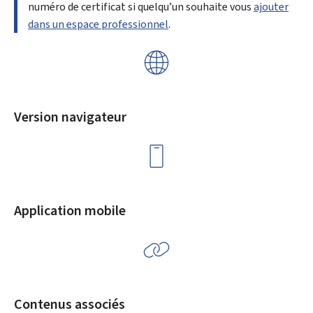
numéro de certificat si quelqu’un souhaite vous
ajouter
dans un espace professionnel
.
Version navigateur
Application mobile
Contenus associés