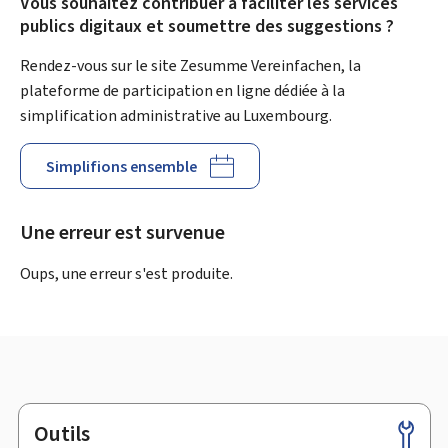
Vous souhaitez contribuer à faciliter les services
publics digitaux et soumettre des suggestions ?
Rendez-vous sur le site Zesumme Vereinfachen, la
plateforme de participation en ligne dédiée à la
simplification administrative au Luxembourg.
Simplifions ensemble
Une erreur est survenue
Oups, une erreur s'est produite.
Outils
Pied