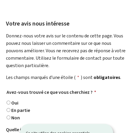
Votre avis nous intéresse
Donnez-nous votre avis sur le contenu de cette page. Vous
pouvez nous laisser un commentaire sur ce que nous
pouvons améliorer. Vous ne recevrez pas de réponse à votre
commentaire. Utilisez le formulaire de contact pour toute
question particulière.
Les champs marqués d’une étoile (
*
) sont
obligatoires
.
Avez-vous trouvé ce que vous cherchiez ?
*
Oui
En partie
Non
Quelle information cherchiez-vous ?
Ce site utilise des cookies essentiels