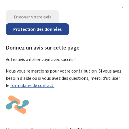
Envoyer votre avis
Protection des données
Donnez un avis sur cette page
Votre avis a été envoyé avec
succès !
Nous vous remercions pour votre contribution. Si vous avez
besoin d'aide ou si vous avez des questions, merci d'utiliser
le
formulaire de contact.