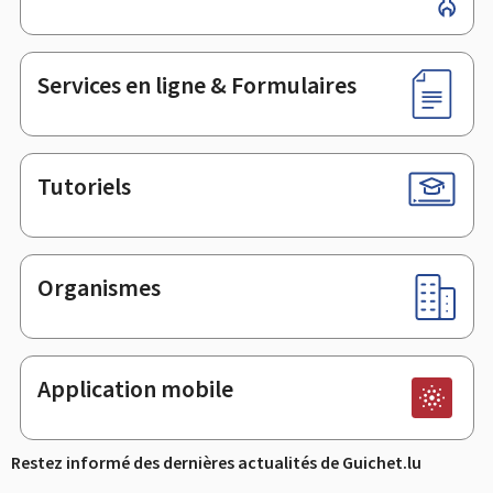
de
page
Services en ligne & Formulaires
Tutoriels
Organismes
Application mobile
Restez informé des dernières actualités de Guichet.lu