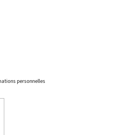
mations personnelles