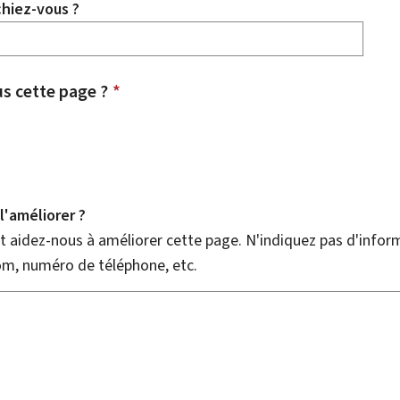
chiez-vous ?
 cette page ?
*
'améliorer ?
 aidez-nous à améliorer cette page. N'indiquez pas d'infor
nom, numéro de téléphone, etc.