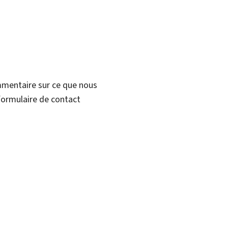
mmentaire sur ce que nous
formulaire de contact