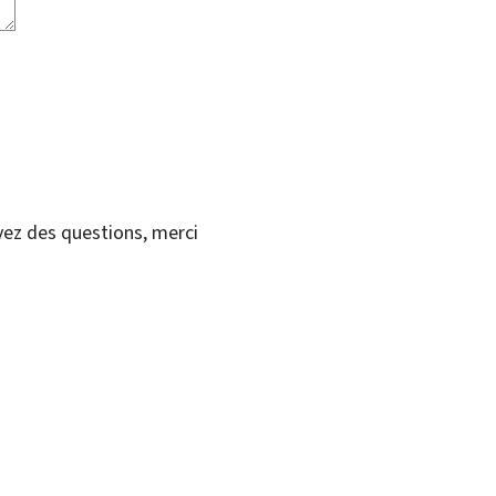
vez des questions, merci