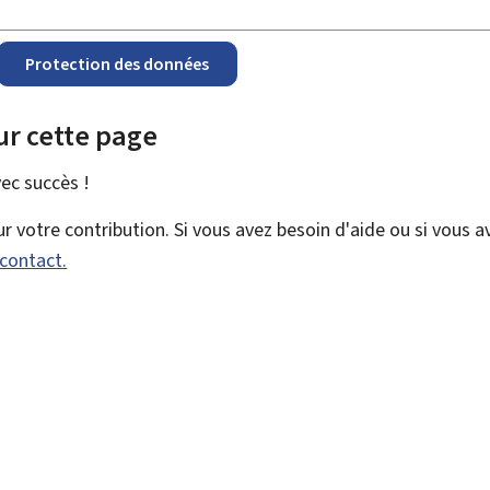
Protection des données
ur cette page
vec
succès !
 votre contribution. Si vous avez besoin d'aide ou si vous a
 contact.