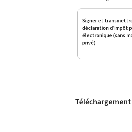
Signer et transmettr
déclaration d’impôt p
électronique (sans m
privé)
Téléchargement