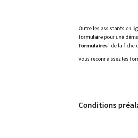
Outre les assistants en l
formulaire pour une démar
formulaires
" de la fiche
Vous reconnaissez les for
Conditions préal