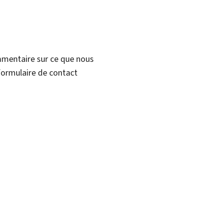
mmentaire sur ce que nous
formulaire de contact