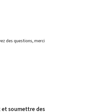
vez des questions, merci
ux et soumettre des