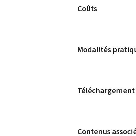
Coûts
Modalités pratiq
Téléchargement
Contenus associ