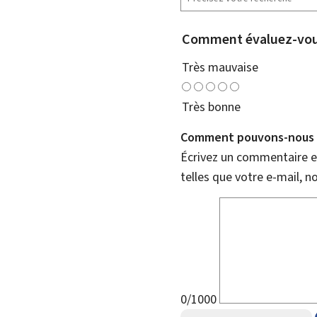
Comment évaluez-vous
Très mauvaise
Très bonne
Comment pouvons-nous l
Écrivez un commentaire et
telles que votre e-mail, 
0/1000