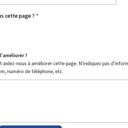
 cette page ?
*
'améliorer ?
 aidez-nous à améliorer cette page. N'indiquez pas d'infor
nom, numéro de téléphone, etc.