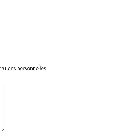
mations personnelles