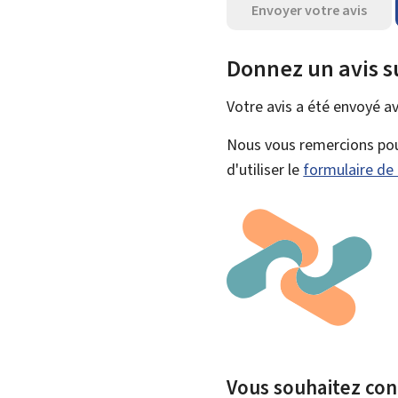
Envoyer votre avis
Donnez un avis s
Votre avis a été envoyé a
Nous vous remercions pour
d'utiliser le
formulaire de
Vous souhaitez cont