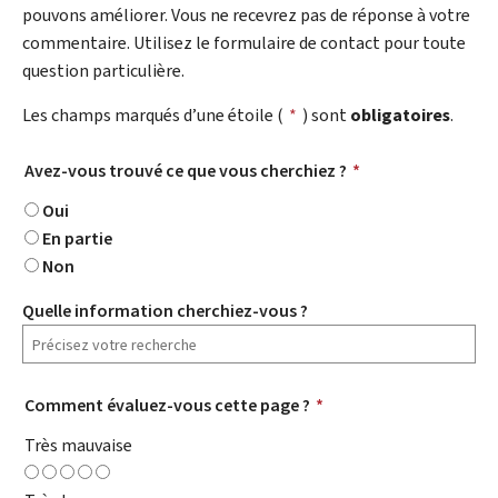
pouvons améliorer. Vous ne recevrez pas de réponse à votre
commentaire. Utilisez le formulaire de contact pour toute
question particulière.
Les champs marqués d’une étoile (
*
) sont
obligatoires
.
Avez-vous trouvé ce que vous cherchiez ?
*
Oui
En partie
Non
Quelle information cherchiez-vous ?
Comment évaluez-vous cette page ?
*
Très mauvaise