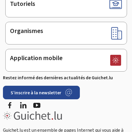
Tutoriels
Organismes
Application mobile
Restez informé des dernières actualités de Guichet.lu
S’inscrire à la newsletter
Facebook
LinkedIn
Youtube
Guichet.lu est un ensemble de pages Internet qui vous aide à