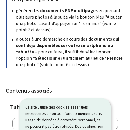
générer des
documents PDF multipages
en prenant
plusieurs photos à la suite via le bouton bleu "Ajouter
une photo" avant d’appuyer sur "Terminer" (voir le
point 7 ci-dessus) ;
ajouter à une démarche en cours des
documents qui
sont déjà disponibles sur votre
smartphone
ou
tablette
– pour ce faire, il suffit de sélectionner
l’option "
Sélectionner un fichier
" au lieu de "Prendre
une photo" (voir le point 6 ci-dessus).
Contenus associés
Tutoriels
Ce site utilise des cookies essentiels
nécessaires à son bon fonctionnement, sans
usage de données à caractère personnel, et
ne pouvant pas être refusés. Des cookies non