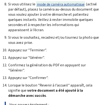
Si vous utilisez le
mode de caméra automatique
(activé
par défaut), placez la caméra au-dessus du document que
vous voulez ajouter à votre démarche et patientez
quelques instants. Veillez à rester immobile quelques
secondes et à respecter les informations qui
apparaissent à l’écran.
Si vous le souhaitez, recadrez et/ou tournez la photo que
vous avez prise.
Appuyez sur "Terminer".
Appuyez sur "Générer".
Confirmez la génération du PDF en appuyant sur
"Générer".
Appuyez sur "Confirmer".
Lorsque le bouton "Revenir à l’accueil" apparaît, cela
signifie que
votre document a été ajouté à la
démarche avec succès
.
Vous pouvez également :