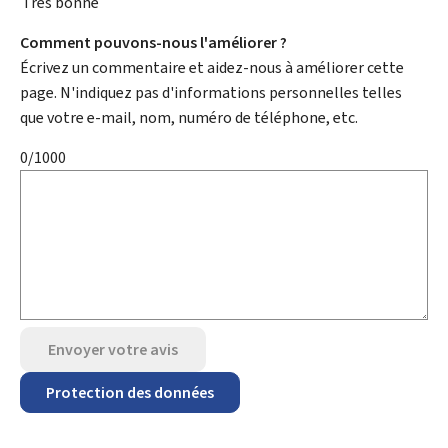
Très bonne
Comment pouvons-nous l'améliorer ?
Écrivez un commentaire et aidez-nous à améliorer cette
page. N'indiquez pas d'informations personnelles telles
que votre e-mail, nom, numéro de téléphone, etc.
0/1000
Envoyer votre avis
Protection des données