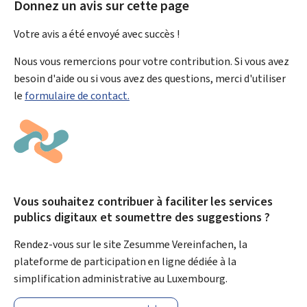
Donnez un avis sur cette page
Votre avis a été envoyé avec
succès !
Nous vous remercions pour votre contribution. Si vous avez
besoin d'aide ou si vous avez des questions, merci d'utiliser
le
formulaire de contact.
Vous souhaitez contribuer à faciliter les services
publics digitaux et soumettre des suggestions ?
Rendez-vous sur le site Zesumme Vereinfachen, la
plateforme de participation en ligne dédiée à la
simplification administrative au Luxembourg.