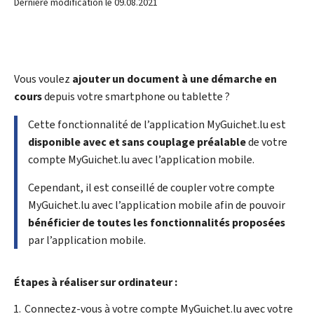
Dernière modification le
09.08.2021
Vous voulez
ajouter un document à une démarche en
cours
depuis votre
smartphone
ou tablette ?
Cette fonctionnalité de l’application MyGuichet.lu est
disponible avec et sans couplage préalable
de votre
compte MyGuichet.lu avec l’application mobile.
Cependant, il est conseillé de coupler votre compte
MyGuichet.lu avec l’application mobile afin de pouvoir
bénéficier de toutes les fonctionnalités proposées
par l’application mobile.
Étapes à réaliser sur ordinateur :
Connectez-vous à votre compte MyGuichet.lu avec votre