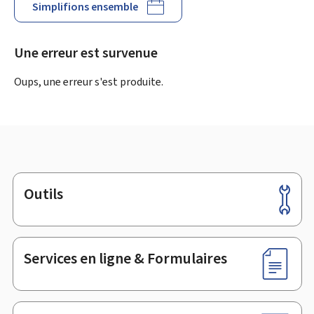
Simplifions ensemble
Une erreur est survenue
Oups, une erreur s'est produite.
Outils
Pied
de
page
Services en ligne & Formulaires