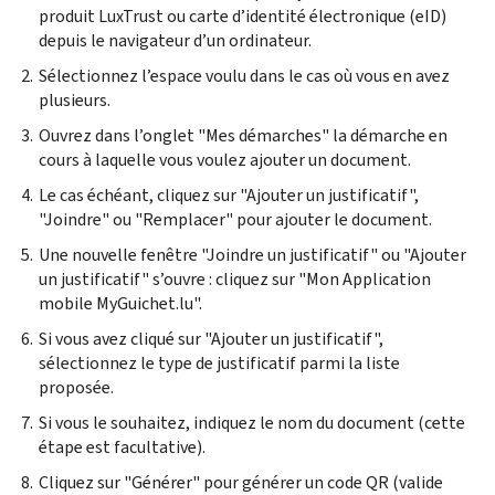
produit LuxTrust ou carte d’identité électronique (
eID
)
depuis le navigateur d’un ordinateur.
Sélectionnez l’espace voulu dans le cas où vous en avez
plusieurs.
Ouvrez dans l’onglet "Mes démarches" la démarche en
cours à laquelle vous voulez ajouter un document.
Le cas échéant, cliquez sur "Ajouter un justificatif",
"Joindre" ou "Remplacer" pour ajouter le document.
Une nouvelle fenêtre "Joindre un justificatif" ou "Ajouter
un justificatif" s’ouvre : cliquez sur "Mon Application
mobile MyGuichet.lu".
Si vous avez cliqué sur "Ajouter un justificatif",
sélectionnez le type de justificatif parmi la liste
proposée.
Si vous le souhaitez, indiquez le nom du document (cette
étape est facultative).
Cliquez sur "Générer" pour générer un code QR (valide