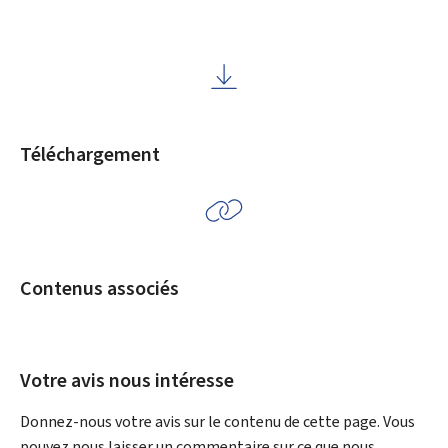
Téléchargement
Contenus associés
Votre avis nous intéresse
Donnez-nous votre avis sur le contenu de cette page. Vous
pouvez nous laisser un commentaire sur ce que nous