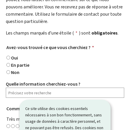
pouvons améliorer. Vous ne recevrez pas de réponse à votre
commentaire. Utilisez le formulaire de contact pour toute
question particulière.
Les champs marqués d’une étoile (
*
) sont
obligatoires
.
Avez-vous trouvé ce que vous cherchiez ?
*
Oui
En partie
Non
Quelle information cherchiez-vous ?
Comment évaluez-vous cette page ?
*
Ce site utilise des cookies essentiels
nécessaires à son bon fonctionnement, sans
Très mauvaise
usage de données à caractère personnel, et
ne pouvant pas être refusés. Des cookies non