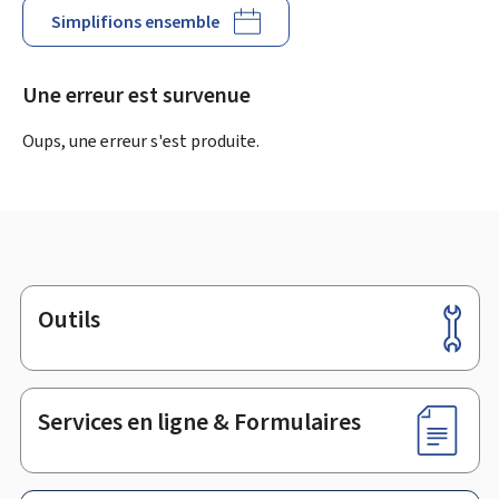
Simplifions ensemble
Une erreur est survenue
Oups, une erreur s'est produite.
Outils
Pied
de
page
Services en ligne & Formulaires