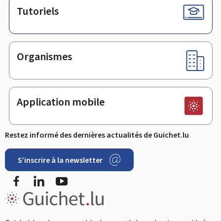
Tutoriels
Organismes
Application mobile
Restez informé des dernières actualités de Guichet.lu
S’inscrire à la newsletter
Facebook
LinkedIn
Youtube