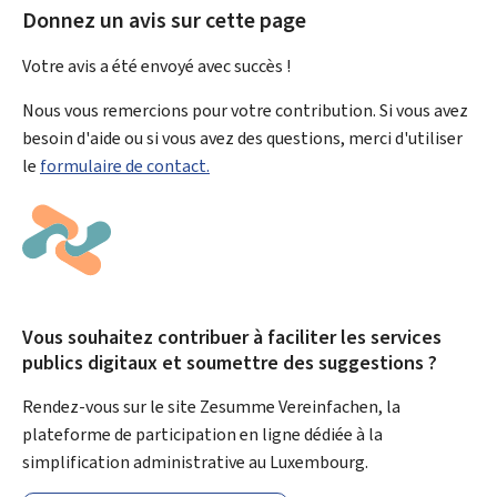
Donnez un avis sur cette page
Votre avis a été envoyé avec
succès !
Nous vous remercions pour votre contribution. Si vous avez
besoin d'aide ou si vous avez des questions, merci d'utiliser
le
formulaire de contact.
Vous souhaitez contribuer à faciliter les services
publics digitaux et soumettre des suggestions ?
Rendez-vous sur le site Zesumme Vereinfachen, la
plateforme de participation en ligne dédiée à la
simplification administrative au Luxembourg.