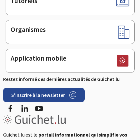
Tutoriels
Organismes
Application mobile
Restez informé des dernières actualités de Guichet.lu
S’inscrire à la newsletter
Facebook
LinkedIn
YouTube
Guichet.lu est le
portail informationnel qui simplifie vos