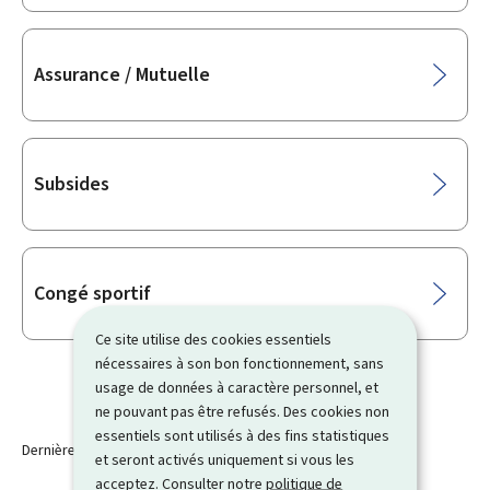
Assurance / Mutuelle
Subsides
Congé sportif
Ce site utilise des cookies essentiels
nécessaires à son bon fonctionnement, sans
usage de données à caractère personnel, et
ne pouvant pas être refusés. Des cookies non
essentiels sont utilisés à des fins statistiques
Dernière modification le
19.10.2023
et seront activés uniquement si vous les
acceptez. Consulter notre
politique de