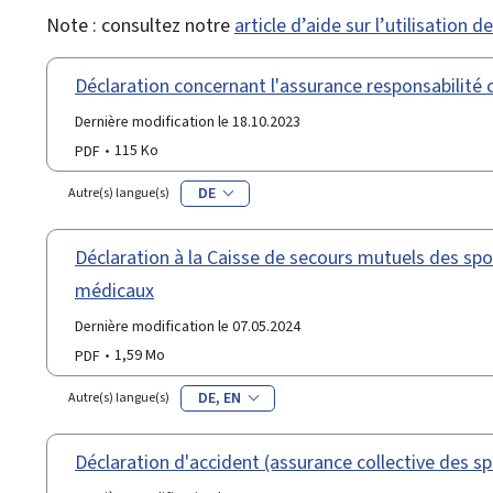
Note : consultez notre
article d’aide sur l’utilisation 
Déclaration concernant l'assurance responsabilité c
Dernière modification le 18.10.2023
PDF
115 Ko
DE
Autre(s) langue(s)
Déclaration à la Caisse de secours mutuels des spo
médicaux
Dernière modification le 07.05.2024
PDF
1,59 Mo
DE
EN
Autre(s) langue(s)
Déclaration d'accident (assurance collective des sp