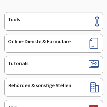
Tools
Footer
Online-Dienste & Formulare
Tutorials
Behörden & sonstige Stellen