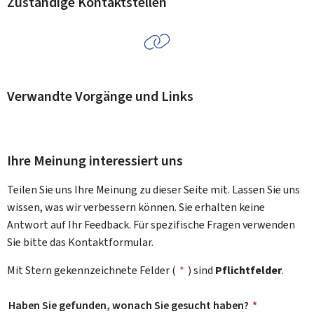
Zuständige Kontaktstellen
Verwandte Vorgänge und Links
Ihre Meinung interessiert uns
Teilen Sie uns Ihre Meinung zu dieser Seite mit. Lassen Sie uns
wissen, was wir verbessern können. Sie erhalten keine
Antwort auf Ihr Feedback. Für spezifische Fragen verwenden
Sie bitte das Kontaktformular.
Mit Stern gekennzeichnete Felder (
*
) sind
Pflichtfelder
.
Haben Sie gefunden, wonach Sie gesucht haben?
*