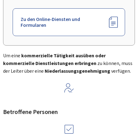
Zu den Online-Diensten und
Formularen
Um eine
kommerzielle Tätigkeit ausüben oder
kommerzielle Dienstleistungen erbringen
zu können, muss
der Leiter über eine
Niederlassungsgenehmigung
verfügen.
Betroffene Personen