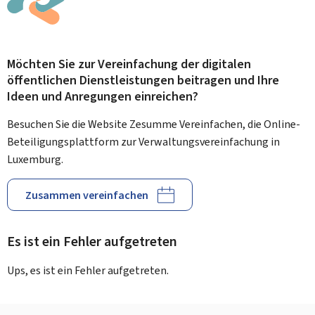
Möchten Sie zur Vereinfachung der digitalen
öffentlichen Dienstleistungen beitragen und Ihre
Ideen und Anregungen einreichen?
Besuchen Sie die Website Zesumme Vereinfachen, die Online-
Beteiligungsplattform zur Verwaltungsvereinfachung in
Luxemburg.
Zusammen vereinfachen
Es ist ein Fehler aufgetreten
Ups, es ist ein Fehler aufgetreten.