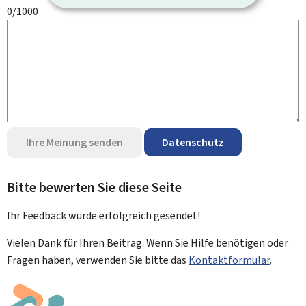
0/1000
Ihre Meinung senden
Datenschutz
Bitte bewerten Sie diese Seite
Ihr Feedback wurde
erfolgreich
gesendet!
Vielen Dank für Ihren Beitrag. Wenn Sie Hilfe benötigen oder
Fragen haben, verwenden Sie bitte das
Kontaktformular
.