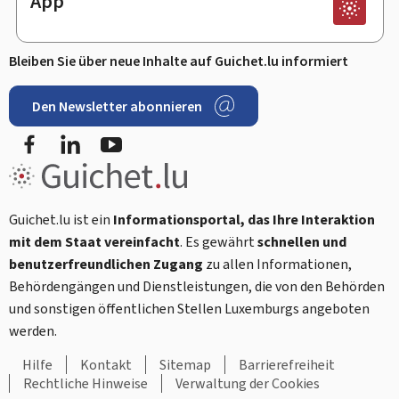
App
Bleiben Sie über neue Inhalte auf Guichet.lu informiert
Den Newsletter abonnieren
Facebook
LinkedIn
Youtube
Guichet.lu ist ein
Informationsportal, das Ihre Interaktion
mit dem Staat vereinfacht
. Es gewährt
schnellen und
benutzerfreundlichen Zugang
zu allen Informationen,
Behördengängen und Dienstleistungen, die von den Behörden
und sonstigen öffentlichen Stellen Luxemburgs angeboten
werden.
Hilfe
Kontakt
Sitemap
Barrierefreiheit
Rechtliche Hinweise
Verwaltung der Cookies