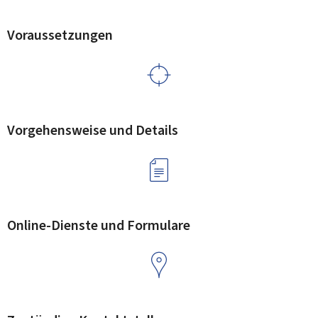
Voraussetzungen
Vorgehensweise und Details
Online-Dienste und Formulare