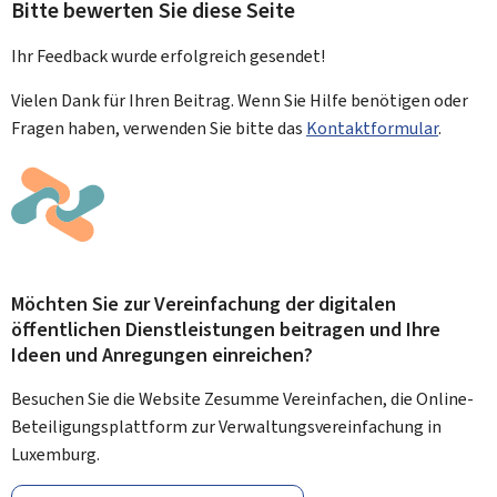
Bitte bewerten Sie diese Seite
Ihr Feedback wurde
erfolgreich
gesendet!
Vielen Dank für Ihren Beitrag. Wenn Sie Hilfe benötigen oder
Fragen haben, verwenden Sie bitte das
Kontaktformular
.
Möchten Sie zur Vereinfachung der digitalen
öffentlichen Dienstleistungen beitragen und Ihre
Ideen und Anregungen einreichen?
Besuchen Sie die Website Zesumme Vereinfachen, die Online-
Beteiligungsplattform zur Verwaltungsvereinfachung in
Luxemburg.