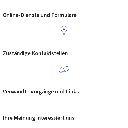
Online-Dienste und Formulare
Zuständige Kontaktstellen
Verwandte Vorgänge und Links
Ihre Meinung interessiert uns