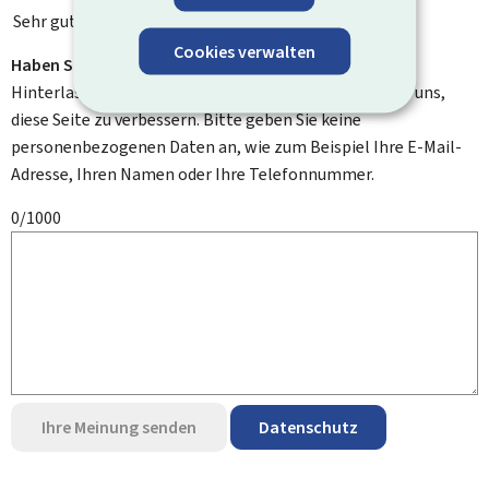
Sehr gut
Cookies verwalten
Haben Sie Verbesserungsvorschläge?
Hinterlassen Sie uns einen Kommentar und helfen Sie uns,
diese Seite zu verbessern. Bitte geben Sie keine
personenbezogenen Daten an, wie zum Beispiel Ihre E-Mail-
Adresse, Ihren Namen oder Ihre Telefonnummer.
0/1000
Ihre Meinung senden
Datenschutz