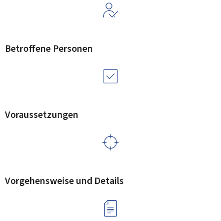
Betroffene Personen
Voraussetzungen
Vorgehensweise und Details