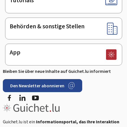
Tutorials
Behörden & sonstige Stellen
App
Bleiben Sie über neue Inhalte auf Guichet.lu informiert
Den Newsletter abonnieren
Facebook
LinkedIn
Youtube
Guichet.lu ist ein
Informationsportal, das Ihre Interaktion