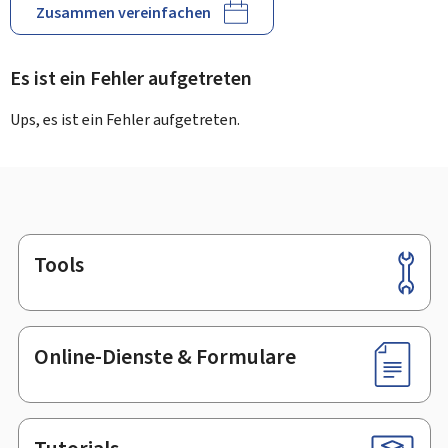
Zusammen vereinfachen
Es ist ein Fehler aufgetreten
Ups, es ist ein Fehler aufgetreten.
Tools
Footer
Online-Dienste & Formulare