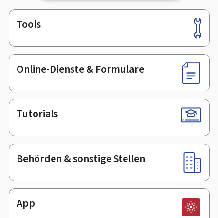
Tools
Footer
Online-Dienste & Formulare
Tutorials
Behörden & sonstige Stellen
App