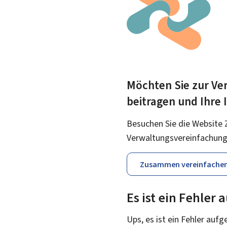
Möchten Sie zur Ver
beitragen und Ihre
Besuchen Sie die Website 
Verwaltungsvereinfachung
Zusammen vereinfache
Es ist ein Fehler
Ups, es ist ein Fehler aufg