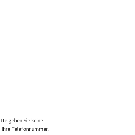
itte geben Sie keine
r Ihre Telefonnummer.