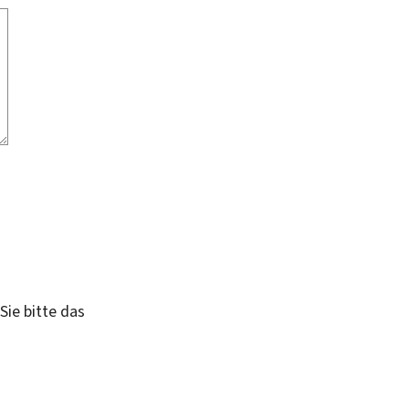
Sie bitte das