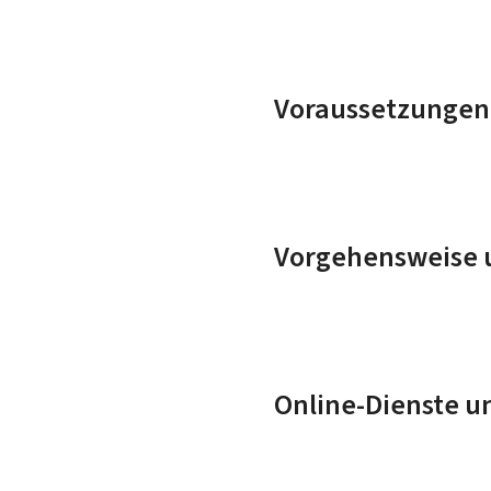
Voraussetzungen
Vorgehensweise u
Online-Dienste u