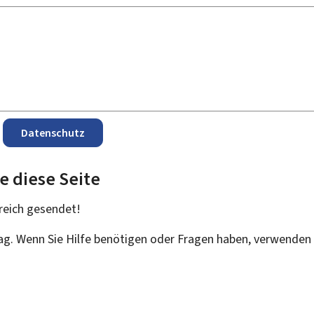
Datenschutz
e diese Seite
reich
gesendet!
rag. Wenn Sie Hilfe benötigen oder Fragen haben, verwenden 