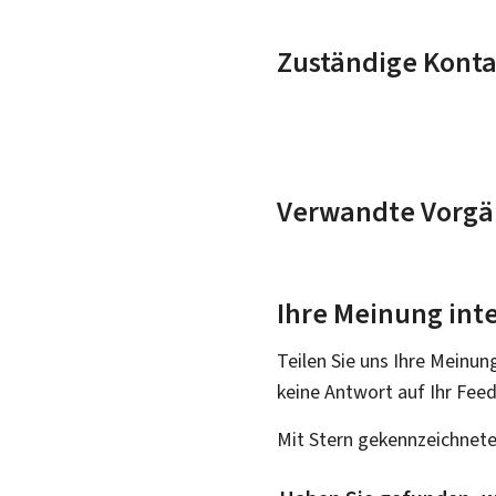
Zuständige Konta
Verwandte Vorgä
Ihre Meinung inte
Teilen Sie uns Ihre Meinun
keine Antwort auf Ihr Fee
Mit Stern gekennzeichnete