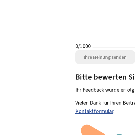
0/1000
Ihre Meinung senden
Bitte bewerten Si
Ihr Feedback wurde
erfolg
Vielen Dank für Ihren Beit
Kontaktformular
.