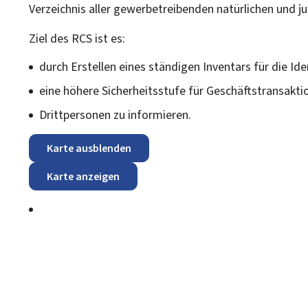
Verzeichnis aller gewerbetreibenden natürlichen und ju
Ziel des RCS ist es:
durch Erstellen eines ständigen Inventars für die Id
eine höhere Sicherheitsstufe für Geschäftstransakti
Drittpersonen zu informieren.
Karte ausblenden
Karte anzeigen