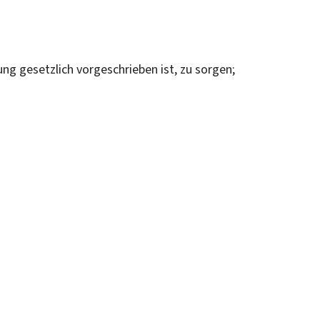
ung gesetzlich vorgeschrieben ist, zu sorgen;