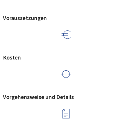
Voraussetzungen
Kosten
Vorgehensweise und Details