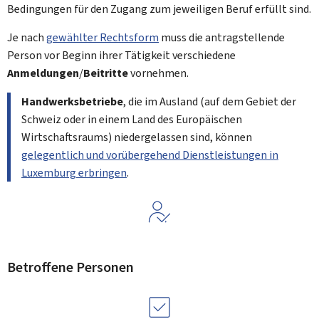
Bedingungen für den Zugang zum jeweiligen Beruf erfüllt sind.
Je nach
gewählter Rechtsform
muss die antragstellende
Person vor Beginn ihrer Tätigkeit verschiedene
Anmeldungen
/
Beitritte
vornehmen.
Handwerksbetriebe
, die im Ausland (auf dem Gebiet der
Schweiz oder in einem Land des Europäischen
Wirtschaftsraums) niedergelassen sind, können
gelegentlich und vorübergehend Dienstleistungen in
Luxemburg erbringen
.
Betroffene Personen