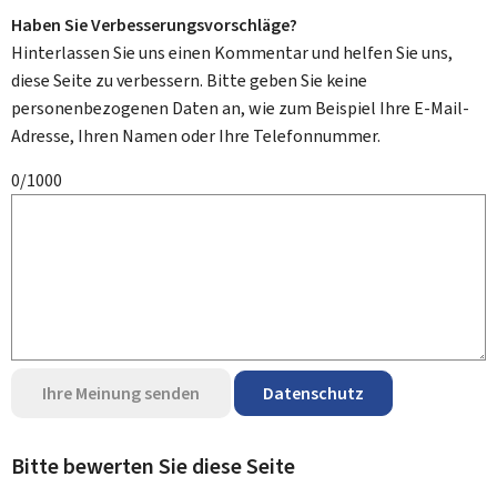
Haben Sie Verbesserungsvorschläge?
Hinterlassen Sie uns einen Kommentar und helfen Sie uns,
diese Seite zu verbessern. Bitte geben Sie keine
personenbezogenen Daten an, wie zum Beispiel Ihre E-Mail-
Adresse, Ihren Namen oder Ihre Telefonnummer.
0/1000
Ihre Meinung senden
Datenschutz
Bitte bewerten Sie diese Seite