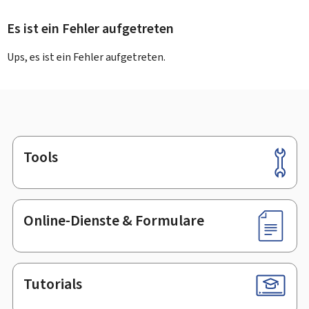
Es ist ein Fehler aufgetreten
Ups, es ist ein Fehler aufgetreten.
Tools
Footer
Online-Dienste & Formulare
Tutorials