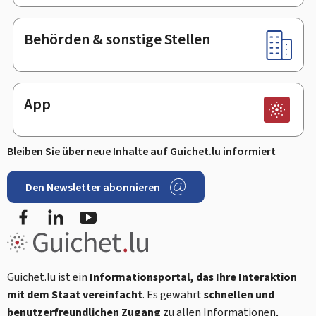
Behörden & sonstige Stellen
App
Bleiben Sie über neue Inhalte auf Guichet.lu informiert
Den Newsletter abonnieren
Facebook
LinkedIn
Youtube
Guichet.lu ist ein
Informationsportal, das Ihre Interaktion
mit dem Staat vereinfacht
. Es gewährt
schnellen und
benutzerfreundlichen Zugang
zu allen Informationen,