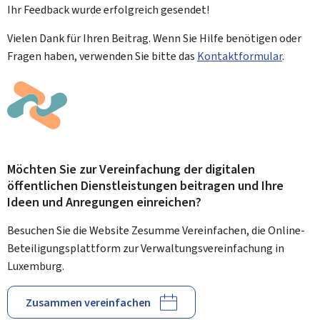
Ihr Feedback wurde
erfolgreich
gesendet!
Vielen Dank für Ihren Beitrag. Wenn Sie Hilfe benötigen oder
Fragen haben, verwenden Sie bitte das
Kontaktformular
.
Möchten Sie zur Vereinfachung der digitalen
öffentlichen Dienstleistungen beitragen und Ihre
Ideen und Anregungen einreichen?
Besuchen Sie die Website Zesumme Vereinfachen, die Online-
Beteiligungsplattform zur Verwaltungsvereinfachung in
Luxemburg.
Zusammen vereinfachen