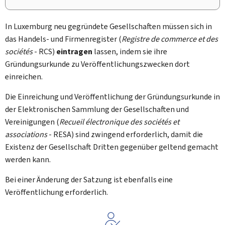
In Luxemburg neu gegründete Gesellschaften müssen sich in
das Handels- und Firmenregister (
Registre de commerce et des
sociétés
- RCS)
eintragen
lassen, indem sie ihre
Gründungsurkunde zu Veröffentlichungszwecken dort
einreichen.
Die Einreichung und Veröffentlichung der Gründungsurkunde in
der Elektronischen Sammlung der Gesellschaften und
Vereinigungen (
Recueil électronique des sociétés et
associations
- RESA) sind zwingend erforderlich, damit die
Existenz der Gesellschaft Dritten gegenüber geltend gemacht
werden kann.
Bei einer Änderung der Satzung ist ebenfalls eine
Veröffentlichung erforderlich.