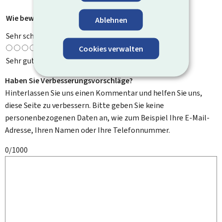
Wie bewerten Sie diese Seite?
*
Ablehnen
Sehr schlecht
Cookies verwalten
Sehr gut
Haben Sie Verbesserungsvorschläge?
Hinterlassen Sie uns einen Kommentar und helfen Sie uns,
diese Seite zu verbessern. Bitte geben Sie keine
personenbezogenen Daten an, wie zum Beispiel Ihre E-Mail-
Adresse, Ihren Namen oder Ihre Telefonnummer.
0/1000