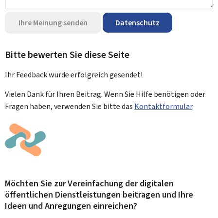
Ihre Meinung senden
Datenschutz
Bitte bewerten Sie diese Seite
Ihr Feedback wurde
erfolgreich
gesendet!
Vielen Dank für Ihren Beitrag. Wenn Sie Hilfe benötigen oder
Fragen haben, verwenden Sie bitte das
Kontaktformular
.
Möchten Sie zur Vereinfachung der digitalen
öffentlichen Dienstleistungen beitragen und Ihre
Ideen und Anregungen einreichen?