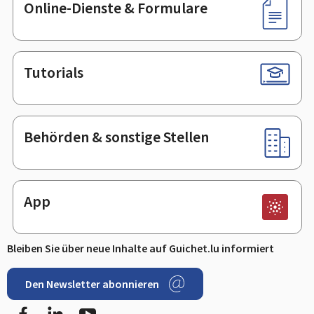
Online-Dienste & Formulare
Tutorials
Behörden & sonstige Stellen
App
Bleiben Sie über neue Inhalte auf Guichet.lu informiert
Den Newsletter abonnieren
Facebook
LinkedIn
Youtube