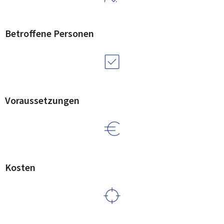
Betroffene Personen
Voraussetzungen
Kosten