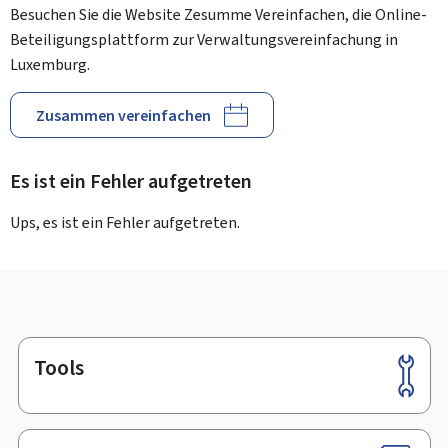
Besuchen Sie die Website Zesumme Vereinfachen, die Online-
Beteiligungsplattform zur Verwaltungsvereinfachung in
Luxemburg.
Zusammen vereinfachen
Es ist ein Fehler aufgetreten
Ups, es ist ein Fehler aufgetreten.
Tools
Footer