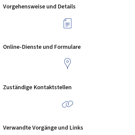
Vorgehensweise und Details
Online-Dienste und Formulare
Zuständige Kontaktstellen
Verwandte Vorgänge und Links